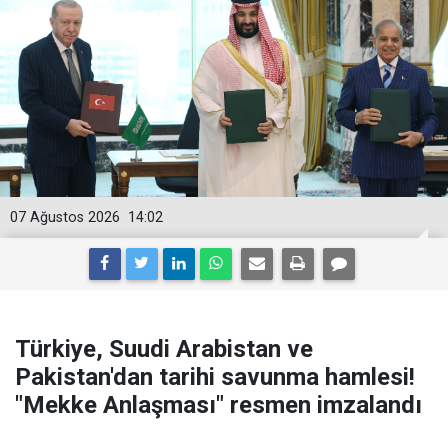
07 Ağustos 2026
14:02
Türkiye, Suudi Arabistan ve
Pakistan'dan tarihi savunma hamlesi!
"Mekke Anlaşması" resmen imzalandı