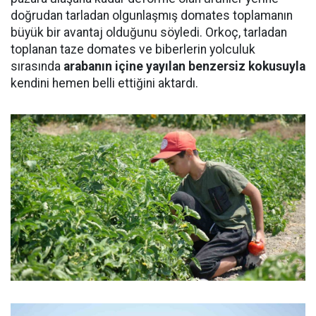
doğrudan tarladan olgunlaşmış domates toplamanın
büyük bir avantaj olduğunu söyledi. Orkoç, tarladan
toplanan taze domates ve biberlerin yolculuk
sırasında
arabanın içine yayılan benzersiz kokusuyla
kendini hemen belli ettiğini aktardı.