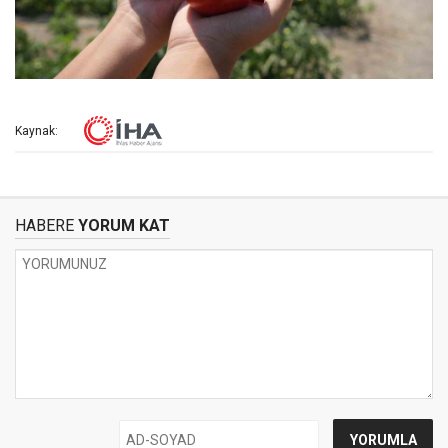
Kaynak:
HABERE
YORUM KAT