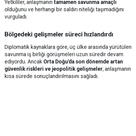
Yetkililer, anlaşmanın
tamamen savunma amaçlı
olduğunu ve herhangi bir saldırı niteliği taşımadığını
vurguladı.
Bölgedeki gelişmeler süreci hızlandırdı
Diplomatik kaynaklara göre, üç ülke arasında yürütülen
savunma iş birliği görüşmeleri uzun süredir devam
ediyordu. Ancak
Orta Doğu'da son dönemde artan
güvenlik riskleri ve jeopolitik gelişmeler
, anlaşmanın
kısa sürede sonuçlandırılmasını sağladı.