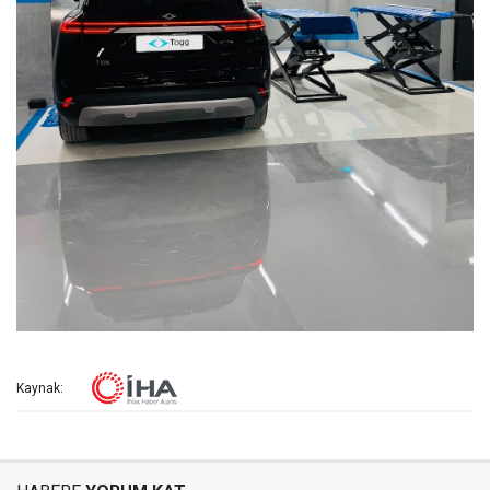
Kaynak: