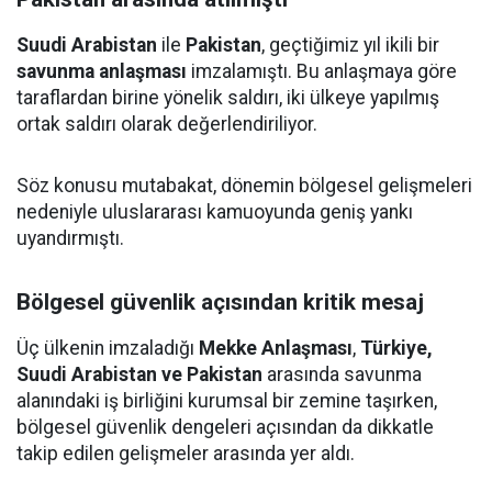
Suudi Arabistan
ile
Pakistan
, geçtiğimiz yıl ikili bir
savunma anlaşması
imzalamıştı. Bu anlaşmaya göre
taraflardan birine yönelik saldırı, iki ülkeye yapılmış
ortak saldırı olarak değerlendiriliyor.
Söz konusu mutabakat, dönemin bölgesel gelişmeleri
nedeniyle uluslararası kamuoyunda geniş yankı
uyandırmıştı.
Bölgesel güvenlik açısından kritik mesaj
Üç ülkenin imzaladığı
Mekke Anlaşması
,
Türkiye,
Suudi Arabistan ve Pakistan
arasında savunma
alanındaki iş birliğini kurumsal bir zemine taşırken,
bölgesel güvenlik dengeleri açısından da dikkatle
takip edilen gelişmeler arasında yer aldı.