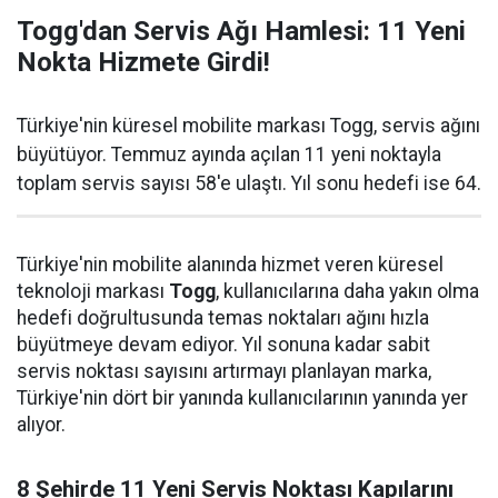
Togg'dan Servis Ağı Hamlesi: 11 Yeni
Nokta Hizmete Girdi!
Türkiye'nin küresel mobilite markası Togg, servis ağını
büyütüyor. Temmuz ayında açılan 11 yeni noktayla
toplam servis sayısı 58'e ulaştı. Yıl sonu hedefi ise 64.
Türkiye'nin mobilite alanında hizmet veren küresel
teknoloji markası
Togg
, kullanıcılarına daha yakın olma
hedefi doğrultusunda temas noktaları ağını hızla
büyütmeye devam ediyor. Yıl sonuna kadar sabit
servis noktası sayısını artırmayı planlayan marka,
Türkiye'nin dört bir yanında kullanıcılarının yanında yer
alıyor.
8 Şehirde 11 Yeni Servis Noktası Kapılarını