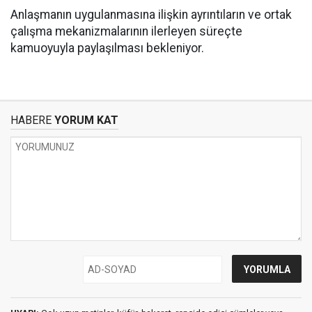
Anlaşmanın uygulanmasına ilişkin ayrıntıların ve ortak
çalışma mekanizmalarının ilerleyen süreçte
kamuoyuyla paylaşılması bekleniyor.
HABERE
YORUM KAT