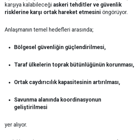
karşıya kalabileceği
askeri tehditler ve güvenlik
risklerine karşı ortak hareket etmesini
öngörüyor.
Anlaşmanın temel hedefleri arasında;
Bölgesel güvenliğin güçlendirilmesi,
Taraf ülkelerin toprak bütünlüğünün korunması,
Ortak caydırıcılık kapasitesinin artırılması,
Savunma alanında koordinasyonun
geliştirilmesi
yer alıyor.