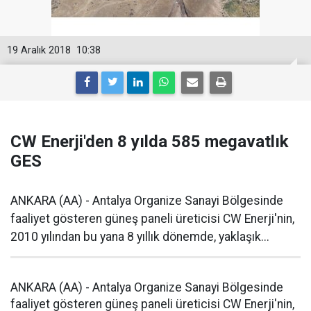
19 Aralık 2018
10:38
CW Enerji'den 8 yılda 585 megavatlık
GES
ANKARA (AA) - Antalya Organize Sanayi Bölgesinde
faaliyet gösteren güneş paneli üreticisi CW Enerji'nin,
2010 yılından bu yana 8 yıllık dönemde, yaklaşık...
ANKARA (AA) - Antalya Organize Sanayi Bölgesinde
faaliyet gösteren güneş paneli üreticisi CW Enerji'nin,