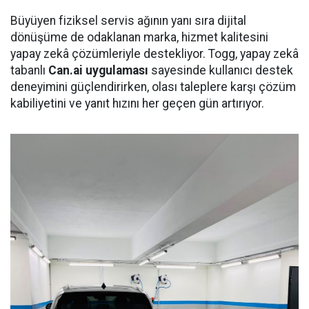
Büyüyen fiziksel servis ağının yanı sıra dijital
dönüşüme de odaklanan marka, hizmet kalitesini
yapay zekâ çözümleriyle destekliyor. Togg, yapay zekâ
tabanlı
Can.ai uygulaması
sayesinde kullanıcı destek
deneyimini güçlendirirken, olası taleplere karşı çözüm
kabiliyetini ve yanıt hızını her geçen gün artırıyor.