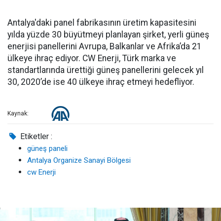
Antalya'daki panel fabrikasının üretim kapasitesini
yılda yüzde 30 büyütmeyi planlayan şirket, yerli güneş
enerjisi panellerini Avrupa, Balkanlar ve Afrika’da 21
ülkeye ihraç ediyor. CW Enerji, Türk marka ve
standartlarında ürettiği güneş panellerini gelecek yıl
30, 2020’de ise 40 ülkeye ihraç etmeyi hedefliyor.
Kaynak:
Etiketler :
güneş paneli
Antalya Organize Sanayi Bölgesi
cw Enerji