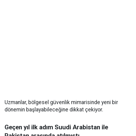
Uzmanlar, bölgesel güvenlik mimarisinde yeni bir
dönemin başlayabileceğine dikkat çekiyor.
Geçen yıl ilk adım Suudi Arabistan ile
Pakistan arasında atılmıştı