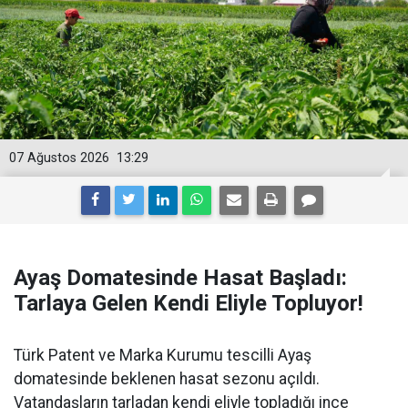
07 Ağustos 2026
13:29
Ayaş Domatesinde Hasat Başladı:
Tarlaya Gelen Kendi Eliyle Topluyor!
Türk Patent ve Marka Kurumu tescilli Ayaş
domatesinde beklenen hasat sezonu açıldı.
Vatandaşların tarladan kendi eliyle topladığı ince