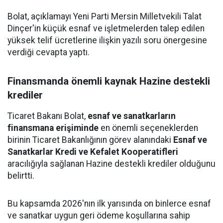
Bolat, açıklamayı Yeni Parti Mersin Milletvekili Talat
Dinçer'in küçük esnaf ve işletmelerden talep edilen
yüksek telif ücretlerine ilişkin yazılı soru önergesine
verdiği cevapta yaptı.
Finansmanda önemli kaynak Hazine destekli
krediler
Ticaret Bakanı Bolat,
esnaf ve sanatkarların
finansmana erişiminde
en önemli seçeneklerden
birinin Ticaret Bakanlığının görev alanındaki
Esnaf ve
Sanatkarlar Kredi ve Kefalet Kooperatifleri
aracılığıyla sağlanan Hazine destekli krediler olduğunu
belirtti.
Bu kapsamda 2026'nın ilk yarısında on binlerce esnaf
ve sanatkar uygun geri ödeme koşullarına sahip