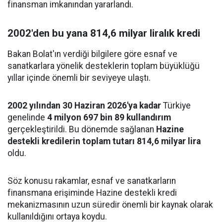
finansman imkanından yararlandı.
2002'den bu yana 814,6 milyar liralık kredi
Bakan Bolat'ın verdiği bilgilere göre esnaf ve
sanatkarlara yönelik desteklerin toplam büyüklüğü
yıllar içinde önemli bir seviyeye ulaştı.
2002 yılından 30 Haziran 2026'ya kadar
Türkiye
genelinde
4 milyon 697 bin 89 kullandırım
gerçekleştirildi. Bu dönemde sağlanan
Hazine
destekli kredilerin toplam tutarı 814,6 milyar lira
oldu.
Söz konusu rakamlar, esnaf ve sanatkarların
finansmana erişiminde Hazine destekli kredi
mekanizmasının uzun süredir önemli bir kaynak olarak
kullanıldığını ortaya koydu.