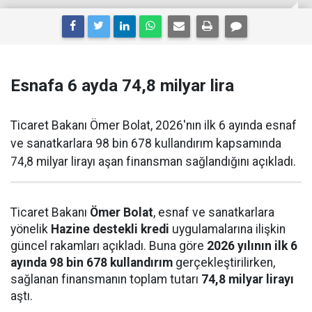
Esnafa 6 ayda 74,8 milyar lira
Ticaret Bakanı Ömer Bolat, 2026'nın ilk 6 ayında esnaf
ve sanatkarlara 98 bin 678 kullandırım kapsamında
74,8 milyar lirayı aşan finansman sağlandığını açıkladı.
Ticaret Bakanı
Ömer Bolat
, esnaf ve sanatkarlara
yönelik
Hazine destekli kredi
uygulamalarına ilişkin
güncel rakamları açıkladı. Buna göre
2026 yılının ilk 6
ayında 98 bin 678 kullandırım
gerçekleştirilirken,
sağlanan finansmanın toplam tutarı
74,8 milyar lirayı
aştı.