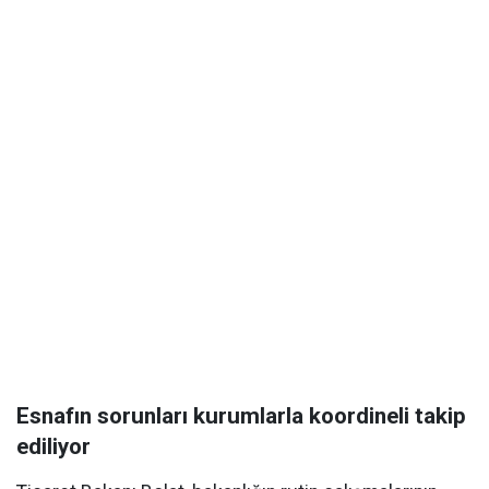
Esnafın sorunları kurumlarla koordineli takip
ediliyor