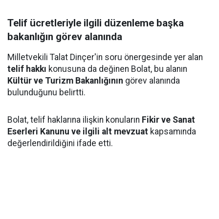
Telif ücretleriyle ilgili düzenleme başka
bakanlığın görev alanında
Milletvekili Talat Dinçer'in soru önergesinde yer alan
telif hakkı
konusuna da değinen Bolat, bu alanın
Kültür ve Turizm Bakanlığının
görev alanında
bulunduğunu belirtti.
Bolat, telif haklarına ilişkin konuların
Fikir ve Sanat
Eserleri Kanunu ve ilgili alt mevzuat
kapsamında
değerlendirildiğini ifade etti.