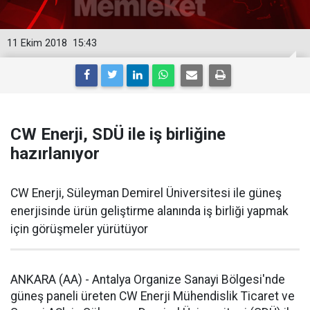
11 Ekim 2018
15:43
CW Enerji, SDÜ ile iş birliğine
hazırlanıyor
CW Enerji, Süleyman Demirel Üniversitesi ile güneş
enerjisinde ürün geliştirme alanında iş birliği yapmak
için görüşmeler yürütüyor
ANKARA (AA) - Antalya Organize Sanayi Bölgesi'nde
güneş paneli üreten CW Enerji Mühendislik Ticaret ve