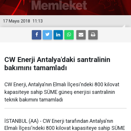
17 Mayıs 2018
11:13
CW Enerji Antalya'daki santralinin
bakımını tamamladı
CW Enerji, Antalya'nın Elmalı İlçesi'ndeki 800 kilovat
kapasiteye sahip SÜME güneş enerjisi santralinin
teknik bakımını tamamladı
İSTANBUL (AA) - CW Enerji tarafından Antalya'nın
Elmalı İlçesi'ndeki 800 kilovat kapasiteye sahip SÜME