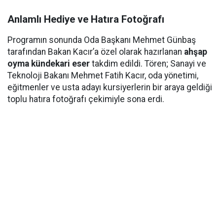
Anlamlı Hediye ve Hatıra Fotoğrafı
Programın sonunda Oda Başkanı Mehmet Günbaş
tarafından Bakan Kacır’a özel olarak hazırlanan
ahşap
oyma kündekari eser
takdim edildi. Tören; Sanayi ve
Teknoloji Bakanı Mehmet Fatih Kacır, oda yönetimi,
eğitmenler ve usta adayı kursiyerlerin bir araya geldiği
toplu hatıra fotoğrafı çekimiyle sona erdi.