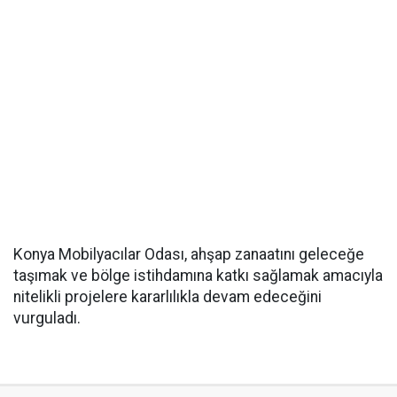
Konya Mobilyacılar Odası, ahşap zanaatını geleceğe
taşımak ve bölge istihdamına katkı sağlamak amacıyla
nitelikli projelere kararlılıkla devam edeceğini
vurguladı.