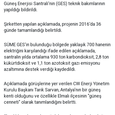
Güneş Enerjisi Santrali'nin (GES) teknik bakımlarının
yapıldığı bildirildi.
Şirketten yapılan açıklamada, projenin 2016'da 36
günde tamamlandığı belirtildi.
SÜME GES'in bulunduğu bölgede yaklaşık 700 hanenin
elektriğini karşılandığı ifade edilen açıklamada,
santralin yılda ortalama 930 ton karbondioksit, 2,8 ton
kükürtdioksit ve 1,1 ton azotoksit gazı emisyonu
azaltımına destek verdiği kaydedildi.
Açıklamada görüşlerine yer verilen CW Enerji Yönetim
Kurulu Başkanı Tarık Sarvan, Antalya'nın bir güneş
kenti olduğunu ve özellikle Elmalı ilçesinin "güneş
cenneti" olarak tanımlandığını belirtti.