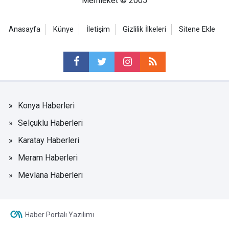
Memleket © 2005
Anasayfa
Künye
İletişim
Gizlilik İlkeleri
Sitene Ekle
Konya Haberleri
Selçuklu Haberleri
Karatay Haberleri
Meram Haberleri
Mevlana Haberleri
Haber Portalı Yazılımı