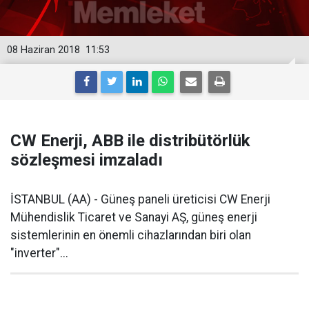
08 Haziran 2018
11:53
CW Enerji, ABB ile distribütörlük
sözleşmesi imzaladı
İSTANBUL (AA) - Güneş paneli üreticisi CW Enerji
Mühendislik Ticaret ve Sanayi AŞ, güneş enerji
sistemlerinin en önemli cihazlarından biri olan
"inverter"...