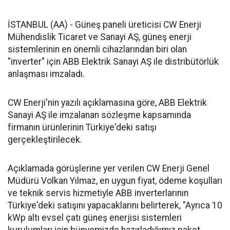
İSTANBUL (AA) - Güneş paneli üreticisi CW Enerji
Mühendislik Ticaret ve Sanayi AŞ, güneş enerji
sistemlerinin en önemli cihazlarından biri olan
"inverter" için ABB Elektrik Sanayi AŞ ile distribütörlük
anlaşması imzaladı.
CW Enerji'nin yazılı açıklamasına göre, ABB Elektrik
Sanayi AŞ ile imzalanan sözleşme kapsamında
firmanın ürünlerinin Türkiye'deki satışı
gerçekleştirilecek.
Açıklamada görüşlerine yer verilen CW Enerji Genel
Müdürü Volkan Yılmaz, en uygun fiyat, ödeme koşulları
ve teknik servis hizmetiyle ABB inverterlarının
Türkiye'deki satışını yapacaklarını belirterek, "Ayrıca 10
kWp altı evsel çatı güneş enerjisi sistemleri