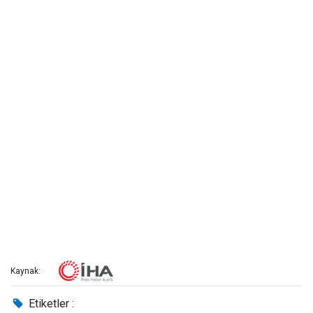
Kaynak:
Etiketler :