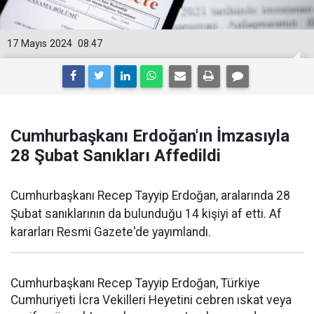
17 Mayıs 2024
08:47
Cumhurbaşkanı Erdoğan'ın İmzasıyla
28 Şubat Sanıkları Affedildi
Cumhurbaşkanı Recep Tayyip Erdoğan, aralarında 28
Şubat sanıklarının da bulunduğu 14 kişiyi af etti. Af
kararları Resmi Gazete'de yayımlandı.
Cumhurbaşkanı Recep Tayyip Erdoğan, Türkiye
Cumhuriyeti İcra Vekilleri Heyetini cebren ıskat veya