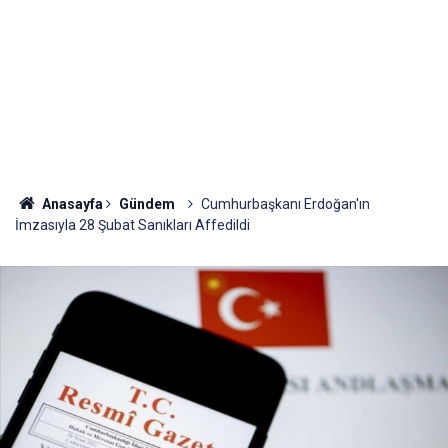
Anasayfa
Gündem
Cumhurbaşkanı Erdoğan'ın
İmzasıyla 28 Şubat Sanıkları Affedildi