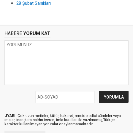
28 Şubat Sanıkları
HABERE
YORUM KAT
UYARI:
Çok uzun metinler, küfür, hakaret, rencide edici cümleler veya
imalar, inançlara saldırı içeren, imla kuralları ile yazılmamış,Türkçe
karakter kullanılmayan yorumlar onaylanmamaktadır.