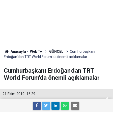
Anasayfa
Web Tv
GÜNCEL
Cumhurbaşkanı
Erdoğan'dan TRT World Forum'da önemli açıklamalar
Cumhurbaşkanı Erdoğan'dan TRT
World Forum'da önemli açıklamalar
21 Ekim 2019
16:29