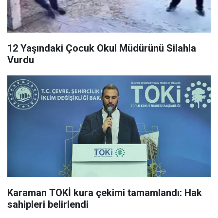
12 Yaşındaki Çocuk Okul Müdürünü Silahla
Vurdu
Karaman TOKİ kura çekimi tamamlandı: Hak
sahipleri belirlendi