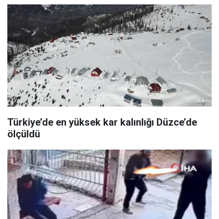
Türkiye’de en yüksek kar kalınlığı Düzce’de
ölçüldü