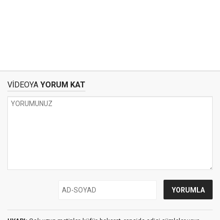
VİDEOYA
YORUM KAT