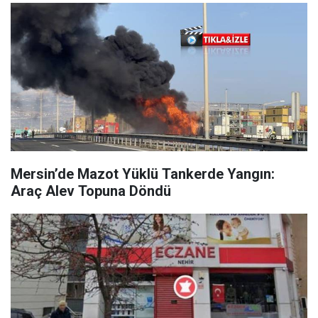
Mersin’de Mazot Yüklü Tankerde Yangın:
Araç Alev Topuna Döndü