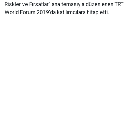
Riskler ve Fırsatlar" ana temasıyla düzenlenen TRT
World Forum 2019'da katılımcılara hitap etti.