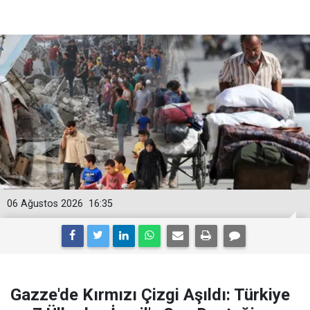
06 Ağustos 2026
16:35
Gazze'de Kırmızı Çizgi Aşıldı: Türkiye