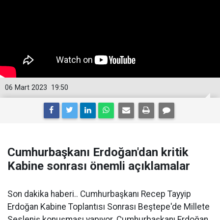
06 Mart 2023
19:50
Cumhurbaşkanı Erdoğan'dan kritik
Kabine sonrası önemli açıklamalar
Son dakika haberi.. Cumhurbaşkanı Recep Tayyip
Erdoğan Kabine Toplantısı Sonrası Beştepe'de Millete
Sesleniş konuşması yapıyor. Cumhurbaşkanı Erdoğan