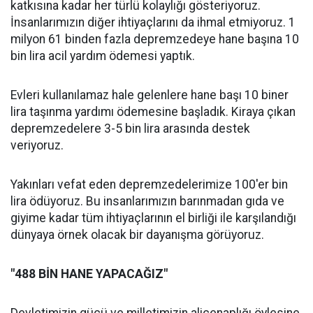
katkısına kadar her türlü kolaylığı gösteriyoruz.
İnsanlarımızın diğer ihtiyaçlarını da ihmal etmiyoruz. 1
milyon 61 binden fazla depremzedeye hane başına 10
bin lira acil yardım ödemesi yaptık.
Evleri kullanılamaz hale gelenlere hane başı 10 biner
lira taşınma yardımı ödemesine başladık. Kiraya çıkan
depremzedelere 3-5 bin lira arasında destek
veriyoruz.
Yakınları vefat eden depremzedelerimize 100'er bin
lira ödüyoruz. Bu insanlarımızın barınmadan gıda ve
giyime kadar tüm ihtiyaçlarının el birliği ile karşılandığı
dünyaya örnek olacak bir dayanışma görüyoruz.
"488 BİN HANE YAPACAĞIZ"