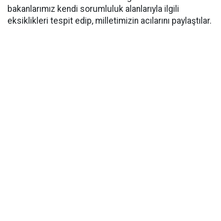
bakanlarımız kendi sorumluluk alanlarıyla ilgili
eksiklikleri tespit edip, milletimizin acılarını paylaştılar.