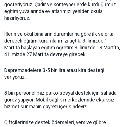
gösteriyoruz. Çadır ve konteynerlerde kurduğumuz
eğitim yuvalarında evlatlarımızı yeniden okula
hazırlıyoruz.
İllerin ve okul binaların durumlarına göre ilk ve orta
dereceli eğitim kurumlarımızı açtık. 3 ilimizde 1
Mart'ta başlayan eğitim öğretim 3 ilimizde 13 Mart'ta,
4 ilimizde 27 Mart'ta devreye girecek.
Depremzedelere 3-5 bin lira arası kira desteği
veriyoruz.
8 bin personelimiz psiko-sosyal destek için sahada
görev yapıyor. Mobil sağlık merkezlerinde eksiksiz
hizmet sunmanın gayreti içerisindeyiz.
Çiftçilerimize destek ödemeleri, yem ve gübre