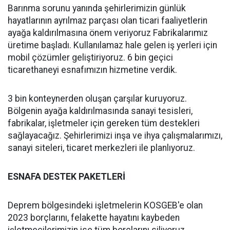
Barınma sorunu yanında şehirlerimizin günlük
hayatlarının ayrılmaz parçası olan ticari faaliyetlerin
ayağa kaldırılmasına önem veriyoruz Fabrikalarımız
üretime başladı. Kullanılamaz hale gelen iş yerleri için
mobil çözümler geliştiriyoruz. 6 bin geçici
ticarethaneyi esnafımızın hizmetine verdik.
3 bin konteynerden oluşan çarşılar kuruyoruz.
Bölgenin ayağa kaldırılmasında sanayi tesisleri,
fabrikalar, işletmeler için gereken tüm destekleri
sağlayacağız. Şehirlerimizi inşa ve ihya çalışmalarımızı,
sanayi siteleri, ticaret merkezleri ile planlıyoruz.
ESNAFA DESTEK PAKETLERİ
Deprem bölgesindeki işletmelerin KOSGEB'e olan
2023 borçlarını, felakette hayatını kaybeden