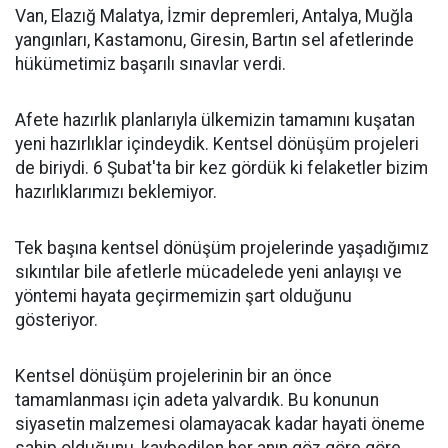
Van, Elazığ Malatya, İzmir depremleri, Antalya, Muğla
yangınları, Kastamonu, Giresin, Bartın sel afetlerinde
hükümetimiz başarılı sınavlar verdi.
Afete hazırlık planlarıyla ülkemizin tamamını kuşatan
yeni hazırlıklar içindeydik. Kentsel dönüşüm projeleri
de biriydi. 6 Şubat'ta bir kez gördük ki felaketler bizim
hazırlıklarımızı beklemiyor.
Tek başına kentsel dönüşüm projelerinde yaşadığımız
sıkıntılar bile afetlerle mücadelede yeni anlayışı ve
yöntemi hayata geçirmemizin şart olduğunu
gösteriyor.
Kentsel dönüşüm projelerinin bir an önce
tamamlanması için adeta yalvardık. Bu konunun
siyasetin malzemesi olamayacak kadar hayati öneme