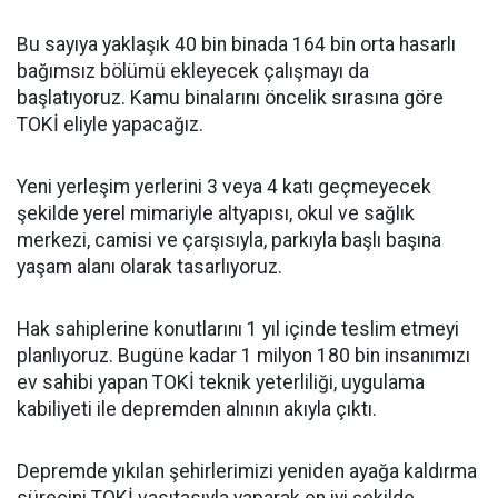
Bu sayıya yaklaşık 40 bin binada 164 bin orta hasarlı
bağımsız bölümü ekleyecek çalışmayı da
başlatıyoruz. Kamu binalarını öncelik sırasına göre
TOKİ eliyle yapacağız.
Yeni yerleşim yerlerini 3 veya 4 katı geçmeyecek
şekilde yerel mimariyle altyapısı, okul ve sağlık
merkezi, camisi ve çarşısıyla, parkıyla başlı başına
yaşam alanı olarak tasarlıyoruz.
Hak sahiplerine konutlarını 1 yıl içinde teslim etmeyi
planlıyoruz. Bugüne kadar 1 milyon 180 bin insanımızı
ev sahibi yapan TOKİ teknik yeterliliği, uygulama
kabiliyeti ile depremden alnının akıyla çıktı.
Depremde yıkılan şehirlerimizi yeniden ayağa kaldırma