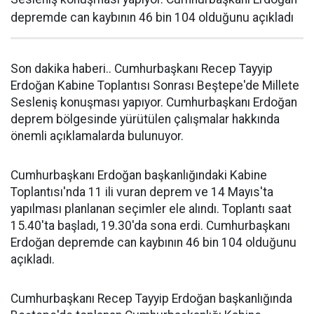
depremde can kaybının 46 bin 104 olduğunu açıkladı
Son dakika haberi.. Cumhurbaşkanı Recep Tayyip
Erdoğan Kabine Toplantısı Sonrası Beştepe'de Millete
Sesleniş konuşması yapıyor. Cumhurbaşkanı Erdoğan
deprem bölgesinde yürütülen çalışmalar hakkında
önemli açıklamalarda bulunuyor.
Cumhurbaşkanı Erdoğan başkanlığındaki Kabine
Toplantısı'nda 11 ili vuran deprem ve 14 Mayıs'ta
yapılması planlanan seçimler ele alındı. Toplantı saat
15.40'ta başladı, 19.30'da sona erdi. Cumhurbaşkanı
Erdoğan depremde can kaybının 46 bin 104 olduğunu
açıkladı.
Cumhurbaşkanı Recep Tayyip Erdoğan başkanlığında