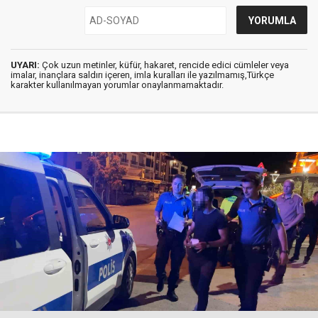
UYARI:
Çok uzun metinler, küfür, hakaret, rencide edici cümleler veya
imalar, inançlara saldırı içeren, imla kuralları ile yazılmamış,Türkçe
karakter kullanılmayan yorumlar onaylanmamaktadır.