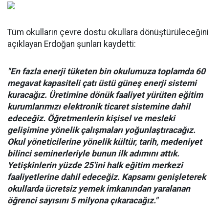
Tüm okulların çevre dostu okullara dönüştürüleceğini
açıklayan Erdoğan şunları kaydetti:
"En fazla enerji tüketen bin okulumuza toplamda 60
megavat kapasiteli çatı üstü güneş enerji sistemi
kuracağız. Üretimine dönük faaliyet yürüten eğitim
kurumlarımızı elektronik ticaret sistemine dahil
edeceğiz. Öğretmenlerin kişisel ve mesleki
gelişimine yönelik çalışmaları yoğunlaştıracağız.
Okul yöneticilerine yönelik kültür, tarih, medeniyet
bilinci seminerleriyle bunun ilk adımını attık.
Yetişkinlerin yüzde 25'ini halk eğitim merkezi
faaliyetlerine dahil edeceğiz. Kapsamı genişleterek
okullarda ücretsiz yemek imkanından yaralanan
öğrenci sayısını 5 milyona çıkaracağız."