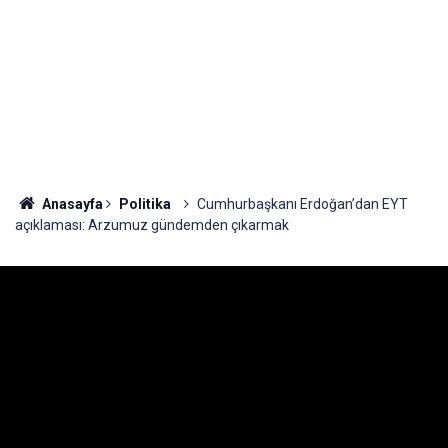
Anasayfa
Politika
Cumhurbaşkanı Erdoğan’dan EYT
açıklaması: Arzumuz gündemden çıkarmak