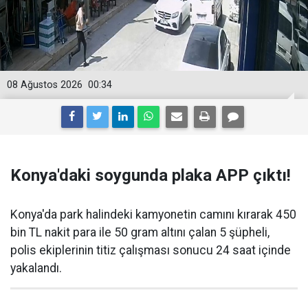
08 Ağustos 2026
00:34
Konya'daki soygunda plaka APP çıktı!
Konya'da park halindeki kamyonetin camını kırarak 450
bin TL nakit para ile 50 gram altını çalan 5 şüpheli,
polis ekiplerinin titiz çalışması sonucu 24 saat içinde
yakalandı.