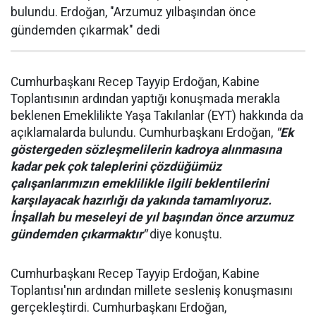
bulundu. Erdoğan, "Arzumuz yılbaşından önce
gündemden çıkarmak" dedi
Cumhurbaşkanı Recep Tayyip Erdoğan, Kabine
Toplantısının ardından yaptığı konuşmada merakla
beklenen Emeklilikte Yaşa Takılanlar (EYT) hakkında da
açıklamalarda bulundu. Cumhurbaşkanı Erdoğan,
"Ek
göstergeden sözleşmelilerin kadroya alınmasına
kadar pek çok taleplerini çözdüğümüz
çalışanlarımızın emeklilikle ilgili beklentilerini
karşılayacak hazırlığı da yakında tamamlıyoruz.
İnşallah bu meseleyi de yıl başından önce arzumuz
gündemden çıkarmaktır"
diye konuştu.
Cumhurbaşkanı Recep Tayyip Erdoğan, Kabine
Toplantısı'nın ardından millete sesleniş konuşmasını
gerçekleştirdi. Cumhurbaşkanı Erdoğan,