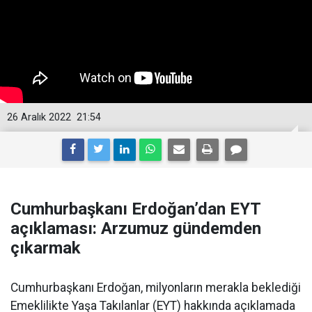
26 Aralık 2022
21:54
Cumhurbaşkanı Erdoğan’dan EYT
açıklaması: Arzumuz gündemden
çıkarmak
Cumhurbaşkanı Erdoğan, milyonların merakla beklediği
Emeklilikte Yaşa Takılanlar (EYT) hakkında açıklamada