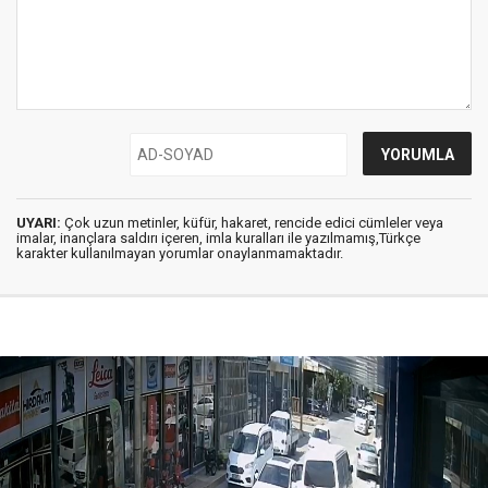
UYARI:
Çok uzun metinler, küfür, hakaret, rencide edici cümleler veya
imalar, inançlara saldırı içeren, imla kuralları ile yazılmamış,Türkçe
karakter kullanılmayan yorumlar onaylanmamaktadır.