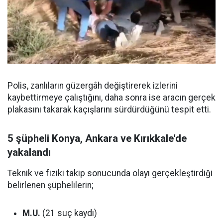
Polis, zanlıların güzergâh değiştirerek izlerini
kaybettirmeye çalıştığını, daha sonra ise aracın gerçek
plakasını takarak kaçışlarını sürdürdüğünü tespit etti.
5 şüpheli Konya, Ankara ve Kırıkkale'de
yakalandı
Teknik ve fiziki takip sonucunda olayı gerçekleştirdiği
belirlenen şüphelilerin;
M.U.
(21 suç kaydı)