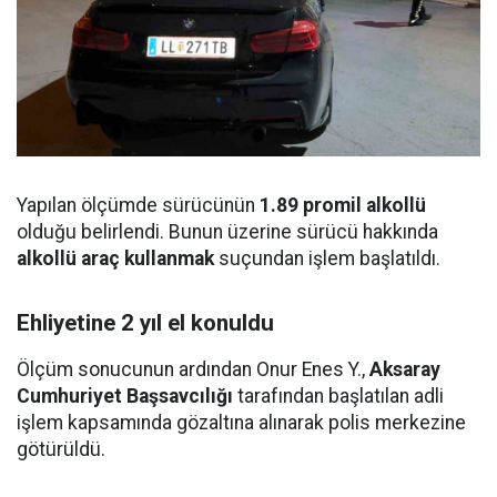
Yapılan ölçümde sürücünün
1.89 promil alkollü
olduğu belirlendi. Bunun üzerine sürücü hakkında
alkollü araç kullanmak
suçundan işlem başlatıldı.
Ehliyetine 2 yıl el konuldu
Ölçüm sonucunun ardından Onur Enes Y.,
Aksaray
Cumhuriyet Başsavcılığı
tarafından başlatılan adli
işlem kapsamında gözaltına alınarak polis merkezine
götürüldü.