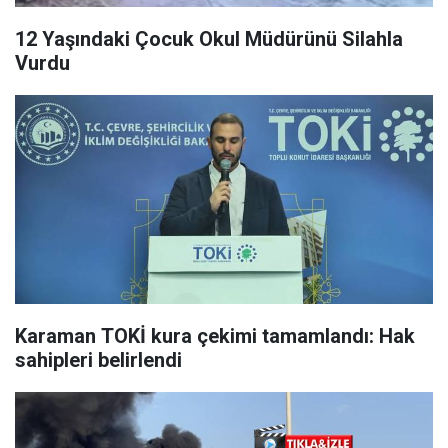
12 Yaşındaki Çocuk Okul Müdürünü Silahla
Vurdu
Karaman TOKİ kura çekimi tamamlandı: Hak
sahipleri belirlendi