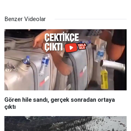
Benzer Videolar
Gören hile sandı, gerçek sonradan ortaya
çıktı