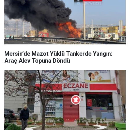
Mersin’de Mazot Yüklü Tankerde Yangın:
Araç Alev Topuna Döndü