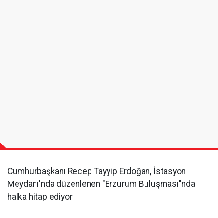
Cumhurbaşkanı Recep Tayyip Erdoğan, İstasyon
Meydanı'nda düzenlenen "Erzurum Buluşması"nda
halka hitap ediyor.