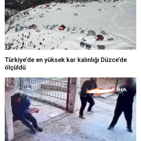
Türkiye’de en yüksek kar kalınlığı Düzce’de
ölçüldü