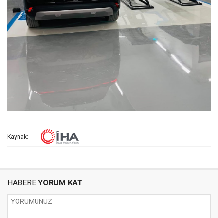
Kaynak:
HABERE
YORUM KAT