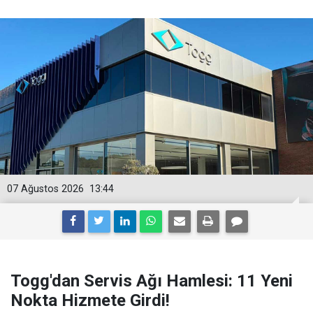
07 Ağustos 2026
13:44
Togg'dan Servis Ağı Hamlesi: 11 Yeni
Nokta Hizmete Girdi!