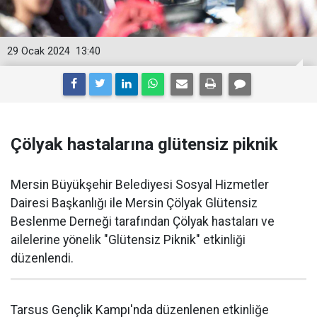
29 Ocak 2024
13:40
Çölyak hastalarına glütensiz piknik
Mersin Büyükşehir Belediyesi Sosyal Hizmetler
Dairesi Başkanlığı ile Mersin Çölyak Glütensiz
Beslenme Derneği tarafından Çölyak hastaları ve
ailelerine yönelik "Glütensiz Piknik" etkinliği
düzenlendi.
Tarsus Gençlik Kampı'nda düzenlenen etkinliğe