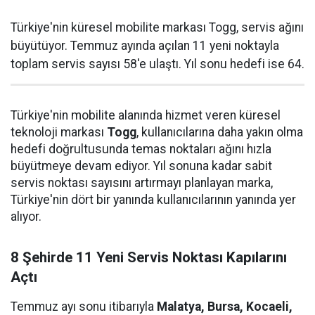
Türkiye'nin küresel mobilite markası Togg, servis ağını
büyütüyor. Temmuz ayında açılan 11 yeni noktayla
toplam servis sayısı 58'e ulaştı. Yıl sonu hedefi ise 64.
Türkiye'nin mobilite alanında hizmet veren küresel
teknoloji markası
Togg
, kullanıcılarına daha yakın olma
hedefi doğrultusunda temas noktaları ağını hızla
büyütmeye devam ediyor. Yıl sonuna kadar sabit
servis noktası sayısını artırmayı planlayan marka,
Türkiye'nin dört bir yanında kullanıcılarının yanında yer
alıyor.
8 Şehirde 11 Yeni Servis Noktası Kapılarını
Açtı
Temmuz ayı sonu itibarıyla
Malatya, Bursa, Kocaeli,