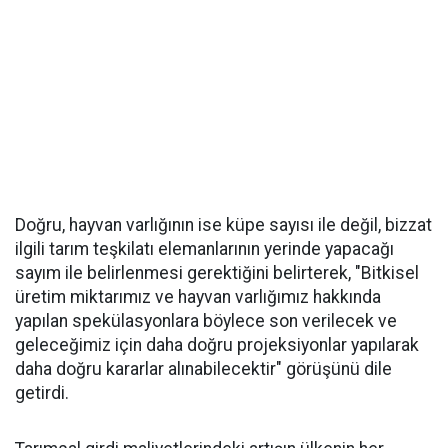
Doğru, hayvan varlığının ise küpe sayısı ile değil, bizzat
ilgili tarım teşkilatı elemanlarının yerinde yapacağı
sayım ile belirlenmesi gerektiğini belirterek, "Bitkisel
üretim miktarımız ve hayvan varlığımız hakkında
yapılan spekülasyonlara böylece son verilecek ve
geleceğimiz için daha doğru projeksiyonlar yapılarak
daha doğru kararlar alınabilecektir" görüşünü dile
getirdi.