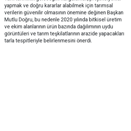
yapmak ve doğru kararlar alabilmek için tarımsal
verilerin güvenilir olmasının önemine değinen Başkan
Mutlu Doğru, bu nedenle 2020 yılında bitkisel üretim
ve ekim alanlarının ürün bazında dağılımının uydu
görüntüleri ve tarım teşkilatlarının arazide yapacakları
tarla tespitleriyle belirlenmesini önerdi.