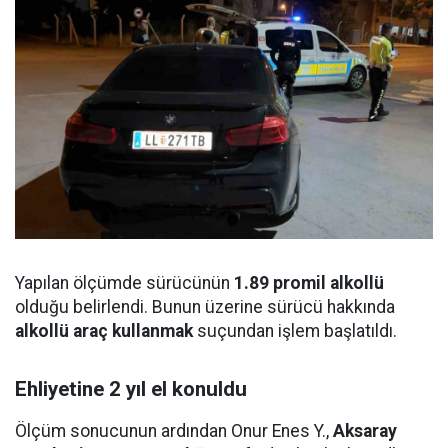
Yapılan ölçümde sürücünün
1.89 promil alkollü
olduğu belirlendi. Bunun üzerine sürücü hakkında
alkollü araç kullanmak
suçundan işlem başlatıldı.
Ehliyetine 2 yıl el konuldu
Ölçüm sonucunun ardından Onur Enes Y.,
Aksaray