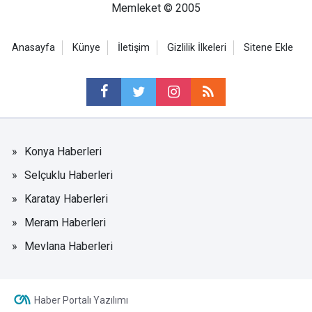
Memleket © 2005
Anasayfa
Künye
İletişim
Gizlilik İlkeleri
Sitene Ekle
Konya Haberleri
Selçuklu Haberleri
Karatay Haberleri
Meram Haberleri
Mevlana Haberleri
Haber Portalı Yazılımı