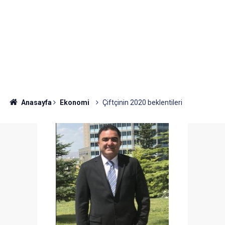
Anasayfa
Ekonomi
Çiftçinin 2020 beklentileri