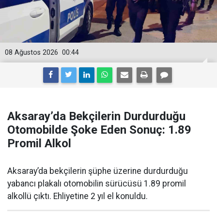
08 Ağustos 2026
00:44
Aksaray’da Bekçilerin Durdurduğu
Otomobilde Şoke Eden Sonuç: 1.89
Promil Alkol
Aksaray’da bekçilerin şüphe üzerine durdurduğu
yabancı plakalı otomobilin sürücüsü 1.89 promil
alkollü çıktı. Ehliyetine 2 yıl el konuldu.