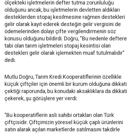
ölçekteki işletmelerin defter tutma zorunluluğu
olduğunu ancak, bu işletmelerin devletten aldıkları
desteklerden stopaj kesilmesine rağmen destekleri
gelir olarak kayıt ederek desteğin gelir vergisini de
ödemelerinden dolayı çifte vergilendirmenin söz
konusu olduğunu bildirdi. Doğru, "Bu nedenle deftere
tabi olan tarım işletmeleri stopaj kesintisi olan
destekleri gelir olarak işlemekten muaf tutulmalıdır"
dedi.
Mutlu Doğru, Tarım Kredi Kooperatiflerinin özellikle
küçük çiftçiler için önemli bir kurum olduğuna dikkati
çektiği raporunda, bu konudaki aksaklıklara da dikkati
çekerek, şu görüşlere yer verdi:
"Bu kooperatiflerin asli sahibi ortakları olan Türk
çiftçisidir. Çiftçimizin yöresel küçük çaplı ürünlerini
satın alarak açılan marketlerde satılmasını takdirle