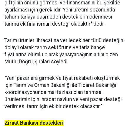
çiftçinin önünü görmesi ve finansmanını bu şekilde
ayarlaması için gereklidir. Yeni üretim sezonunda
tohum tarlaya düşmeden desteklerin ödenmesi
tarıma ek finansman desteği olacaktır" dedi.
Tarım ürünleri ihracatına verilecek her türlü desteğin
dolaylı olarak tarım sektörüne ve tarla bahçe
fiyatlarına olumlu olarak yansıyacağının altını çizen
Mutlu Doğru, şunları söyledi:
"Yeni pazarlara girmek ve fiyat rekabeti oluşturmak
için Tarım ve Orman Bakanlığı ile Ticaret Bakanlığı
koordinasyonunda mal fazlası olan tarımsal
ürünlerimiz için ihracat navlun ve yeni pazar desteği
verilmesi tarım için ek bir destek olacaktır."
Ziraat Bankası destekleri