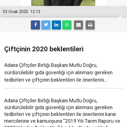
03 Ocak 2020
12:13
Çiftçinin 2020 beklentileri
Adana Çiftçiler Birliği Başkanı Mutlu Doğru,
sürdürülebilir gıda güvenliği için alınması gereken
tedbirleri ve çiftçinin beklentileri ile önerilerini...
Adana Çiftçiler Birliği Başkanı Mutlu Doğru,
sürdürülebilir gıda güvenliği için alınması gereken
tedbirleri ve çiftçinin beklentileri ile önerilerini karar
mercilerine ve kamuoyuna "2019 Yılı Tarım Raporu ve