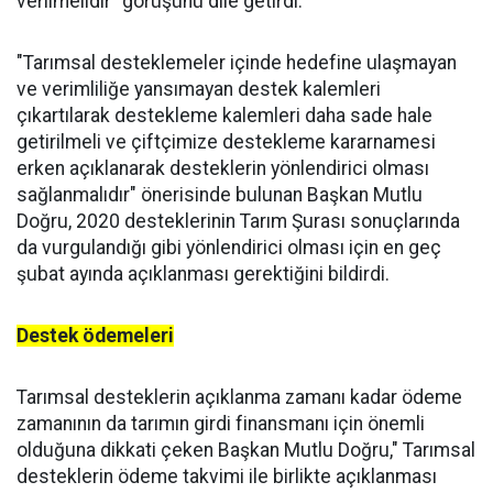
verilmelidir" görüşünü dile getirdi.
"Tarımsal desteklemeler içinde hedefine ulaşmayan
ve verimliliğe yansımayan destek kalemleri
çıkartılarak destekleme kalemleri daha sade hale
getirilmeli ve çiftçimize destekleme kararnamesi
erken açıklanarak desteklerin yönlendirici olması
sağlanmalıdır" önerisinde bulunan Başkan Mutlu
Doğru, 2020 desteklerinin Tarım Şurası sonuçlarında
da vurgulandığı gibi yönlendirici olması için en geç
şubat ayında açıklanması gerektiğini bildirdi.
Destek ödemeleri
Tarımsal desteklerin açıklanma zamanı kadar ödeme
zamanının da tarımın girdi finansmanı için önemli
olduğuna dikkati çeken Başkan Mutlu Doğru," Tarımsal
desteklerin ödeme takvimi ile birlikte açıklanması