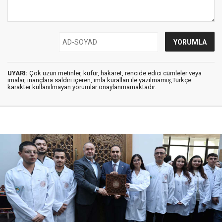
UYARI:
Çok uzun metinler, küfür, hakaret, rencide edici cümleler veya
imalar, inançlara saldırı içeren, imla kuralları ile yazılmamış,Türkçe
karakter kullanılmayan yorumlar onaylanmamaktadır.