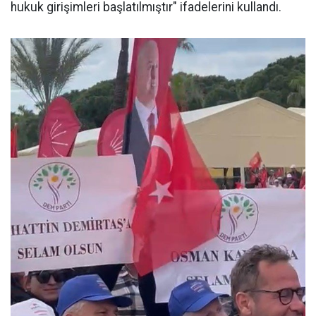
hukuk girişimleri başlatılmıştır" ifadelerini kullandı.