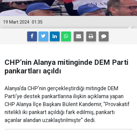
19 Mart 2024
01:35
CHP’nin Alanya mitinginde DEM Parti
pankartları açıldı
Alanya'da CHP'nin gerçekleştirdiği mitingde DEM
Parti'ye destek pankartlarına ilişkin açıklama yapan
CHP Alanya İlçe Başkanı Bülent Kandemir, "Provakatif
nitelikli iki pankart açıldığı fark edilmiş, pankartı
açanlar alandan uzaklaştırılmıştır" dedi.