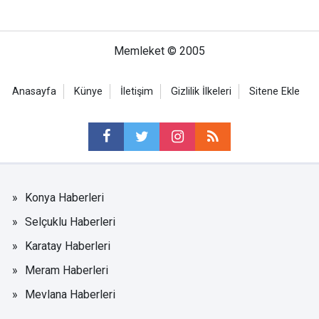
Memleket © 2005
Anasayfa
Künye
İletişim
Gizlilik İlkeleri
Sitene Ekle
Konya Haberleri
Selçuklu Haberleri
Karatay Haberleri
Meram Haberleri
Mevlana Haberleri