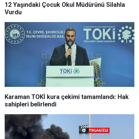
12 Yaşındaki Çocuk Okul Müdürünü Silahla
Vurdu
Karaman TOKİ kura çekimi tamamlandı: Hak
sahipleri belirlendi