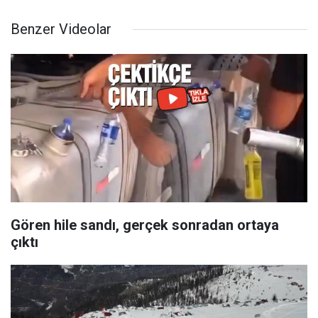
Benzer Videolar
Gören hile sandı, gerçek sonradan ortaya
çıktı