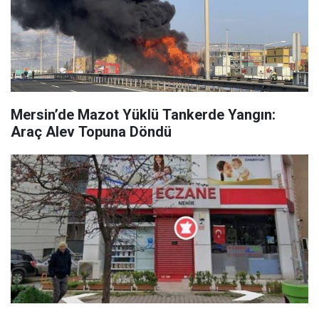
Mersin’de Mazot Yüklü Tankerde Yangın:
Araç Alev Topuna Döndü