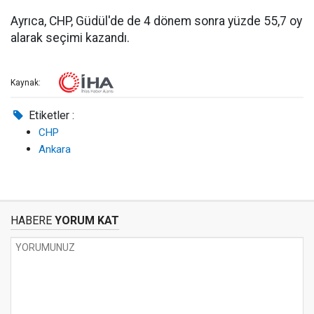
Ayrıca, CHP, Güdül'de de 4 dönem sonra yüzde 55,7 oy
alarak seçimi kazandı.
Kaynak:
Etiketler :
CHP
Ankara
HABERE
YORUM KAT