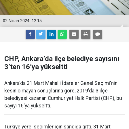
02 Nisan 2024
12:15
CHP, Ankara’da ilçe belediye sayısını
3’ten 16’ya yükseltti
Ankara'da 31 Mart Mahalli İdareler Genel Seçimi'nin
kesin olmayan sonuçlarına göre, 2019'da 3 ilçe
belediyesi kazanan Cumhuriyet Halk Partisi (CHP), bu
sayıyı 16'ya yükseltti.
Türkiye yerel seçimler için sandığa gitti. 31 Mart