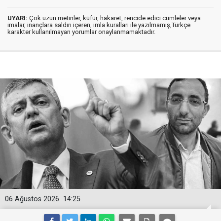
UYARI:
Çok uzun metinler, küfür, hakaret, rencide edici cümleler veya
imalar, inançlara saldırı içeren, imla kuralları ile yazılmamış,Türkçe
karakter kullanılmayan yorumlar onaylanmamaktadır.
06 Ağustos 2026
14:25