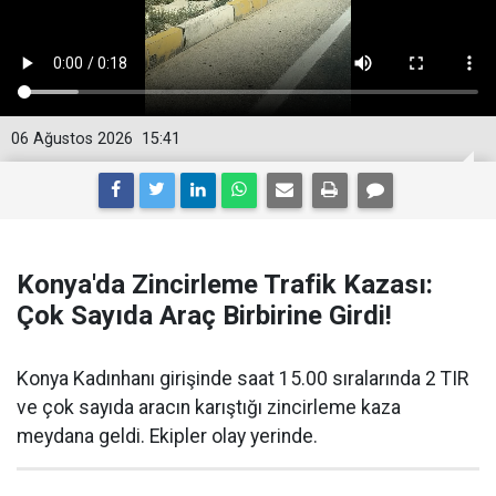
06 Ağustos 2026
15:41
Konya'da Zincirleme Trafik Kazası:
Çok Sayıda Araç Birbirine Girdi!
Konya Kadınhanı girişinde saat 15.00 sıralarında 2 TIR
ve çok sayıda aracın karıştığı zincirleme kaza
meydana geldi. Ekipler olay yerinde.