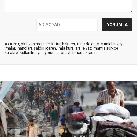
UYARI:
Çok uzun metinler, küfür, hakaret, rencide edici cümleler veya
imalar, inançlara saldırı içeren, imla kuralları ile yazılmamış,Türkçe
karakter kullanılmayan yorumlar onaylanmamaktadır.