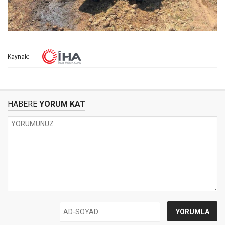
Kaynak:
HABERE
YORUM KAT