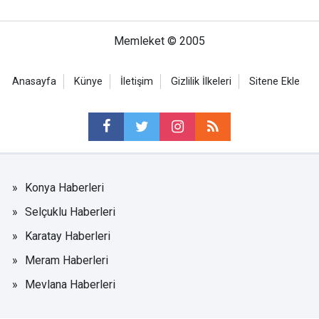
Memleket © 2005
Anasayfa
Künye
İletişim
Gizlilik İlkeleri
Sitene Ekle
Konya Haberleri
Selçuklu Haberleri
Karatay Haberleri
Meram Haberleri
Mevlana Haberleri