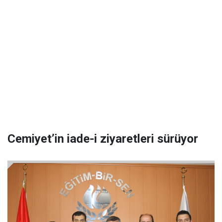
Cemiyet’in iade-i ziyaretleri sürüyor