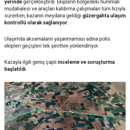
yerinde
gerçekleştirdi. Ekiplerin bölgedeki hummalı
müdahalesi ve araçları kaldırma çalışmaları tüm hızıyla
sürerken, kazanın meydana geldiği
güzergahta ulaşım
kontrollü olarak sağlanıyor
.
Ulaşımda aksamaların yaşanmaması adına polis
ekipleri geçişleri tek şeritten yönlendiriyor.
Kazayla ilgili geniş çaplı
inceleme ve soruşturma
başlatıldı
.