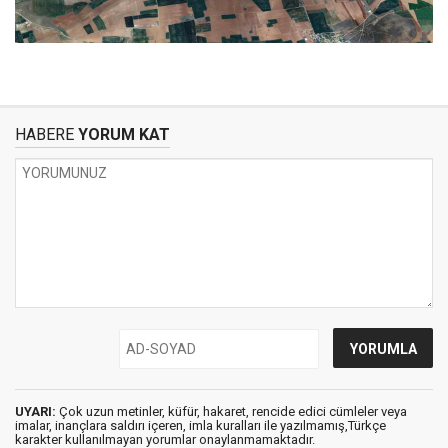
HABERE
YORUM KAT
UYARI:
Çok uzun metinler, küfür, hakaret, rencide edici cümleler veya
imalar, inançlara saldırı içeren, imla kuralları ile yazılmamış,Türkçe
karakter kullanılmayan yorumlar onaylanmamaktadır.