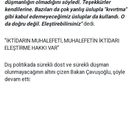
düşmanlığın olmadığını söyledi. Teşekkürler
kendilerine. Bazıları da çok yanlış üslupla "kıvırtma"
gibi kabul edemeyeceğimiz üsluplar da kullandı. O
da doğru değil. Eleştirebilirsiniz"
dedi.
"İKTİDARIN MUHALEFETİ, MUHALEFETİN İKTİDARI
ELEŞTİRME HAKKI VAR"
Dış politikada sürekli dost ve sürekli düşman
olunmayacağının altını çizen Bakan Çavuşoğlu, şöyle
devam etti: