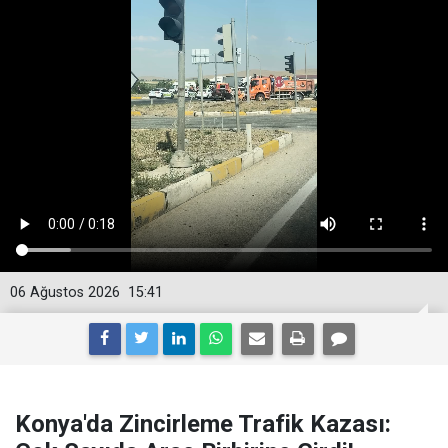
06 Ağustos 2026
15:41
Konya'da Zincirleme Trafik Kazası: