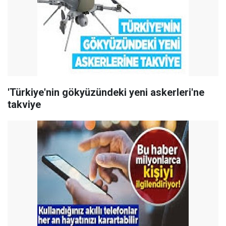
'Türkiye'nin gökyüzündeki yeni askerleri'ne
takviye