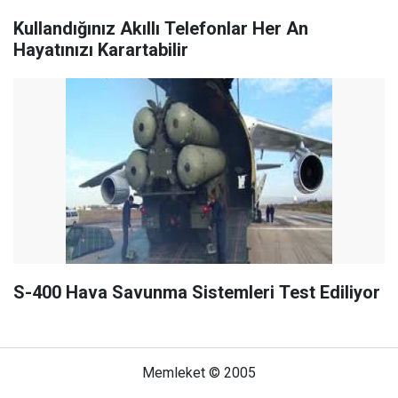
Kullandığınız Akıllı Telefonlar Her An
Hayatınızı Karartabilir
S-400 Hava Savunma Sistemleri Test Ediliyor
Memleket © 2005