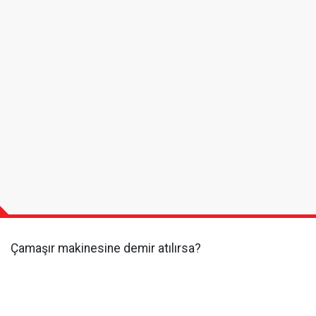
Çamaşır makinesine demir atılırsa?