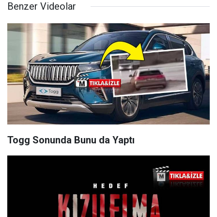
Benzer Videolar
Togg Sonunda Bunu da Yaptı