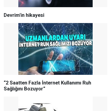
Devrim'in hikayesi
“2 Saatten Fazla İnternet Kullanımı Ruh
Sağlığını Bozuyor”