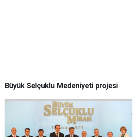
Büyük Selçuklu Medeniyeti projesi