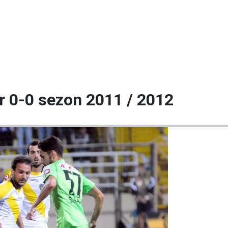
 0-0 sezon 2011 / 2012