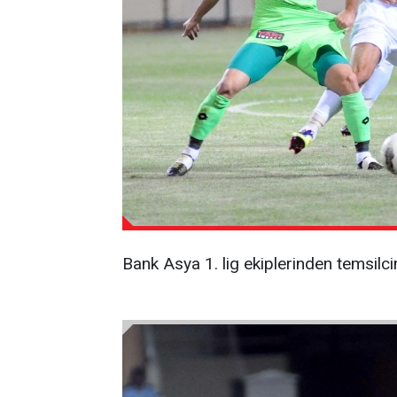
Bank Asya 1. lig ekiplerinden temsil