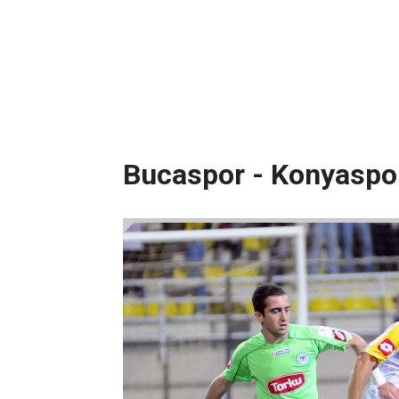
Bucaspor - Konyaspor