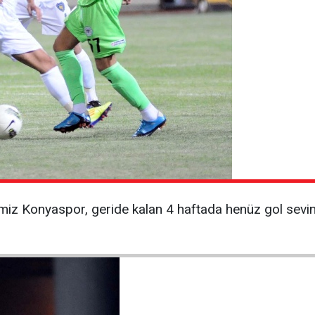
cimiz Konyaspor, geride kalan 4 haftada henüz gol sevi