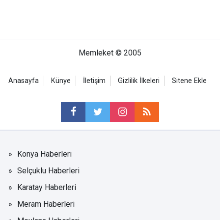
Memleket © 2005
Anasayfa
Künye
İletişim
Gizlilik İlkeleri
Sitene Ekle
Konya Haberleri
Selçuklu Haberleri
Karatay Haberleri
Meram Haberleri