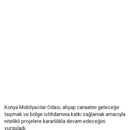
Konya Mobilyacılar Odası, ahşap zanaatını geleceğe
taşımak ve bölge istihdamına katkı sağlamak amacıyla
nitelikli projelere kararlılıkla devam edeceğini
vurguladı.