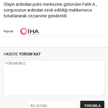
Olayın ardından polis merkezine götürülen Fatih A.,
sorgusunun ardından sevk edildiği mahkemece
tutuklanarak cezaevine gönderildi.
Kaynak:
HABERE
YORUM KAT