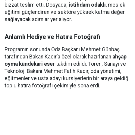
bizzat teslim etti. Dosyada;
istihdam odaklı
, mesleki
eğitimi güçlendiren ve sektöre yüksek katma değer
sağlayacak adımlar yer alıyor.
Anlamlı Hediye ve Hatıra Fotoğrafı
Programın sonunda Oda Başkanı Mehmet Günbaş
tarafından Bakan Kacır’a özel olarak hazırlanan
ahşap
oyma kündekari eser
takdim edildi. Tören; Sanayi ve
Teknoloji Bakanı Mehmet Fatih Kacır, oda yönetimi,
eğitmenler ve usta adayı kursiyerlerin bir araya geldiği
toplu hatıra fotoğrafı çekimiyle sona erdi.