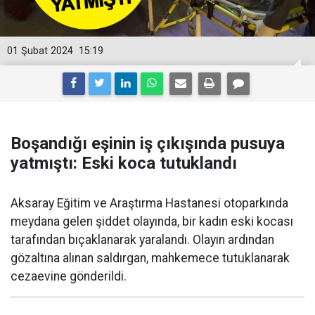
01 Şubat 2024
15:19
Boşandığı eşinin iş çıkışında pusuya
yatmıştı: Eski koca tutuklandı
Aksaray Eğitim ve Araştırma Hastanesi otoparkında
meydana gelen şiddet olayında, bir kadın eski kocası
tarafından bıçaklanarak yaralandı. Olayın ardından
gözaltına alınan saldırgan, mahkemece tutuklanarak
cezaevine gönderildi.