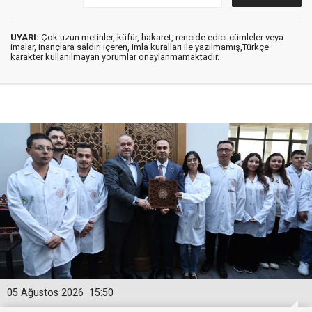
UYARI:
Çok uzun metinler, küfür, hakaret, rencide edici cümleler veya
imalar, inançlara saldırı içeren, imla kuralları ile yazılmamış,Türkçe
karakter kullanılmayan yorumlar onaylanmamaktadır.
05 Ağustos 2026
15:50