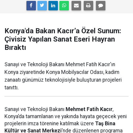
Konya'da Bakan Kacır’a Özel Sunum:
Çivisiz Yapılan Sanat Eseri Hayran
Bıraktı
Sanayi ve Teknoloji Bakanı Mehmet Fatih Kacır'ın
Konya ziyaretinde Konya Mobilyacılar Odası, kadim
zanaatı günümüz teknolojisiyle buluşturan projeleri
tanıttı.
Sanayi ve Teknoloji Bakanı
Mehmet Fatih Kacır
,
Konya’da tamamlanan ve yakında hayata geçecek yeni
projelerin imza törenine katılmak üzere
Taş Bina
Kültür ve Sanat Merkezi
’nde düzenlenen programa