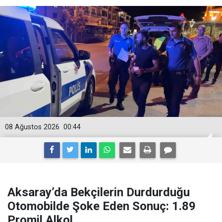
08 Ağustos 2026
00:44
Aksaray’da Bekçilerin Durdurduğu
Otomobilde Şoke Eden Sonuç: 1.89
Promil Alkol