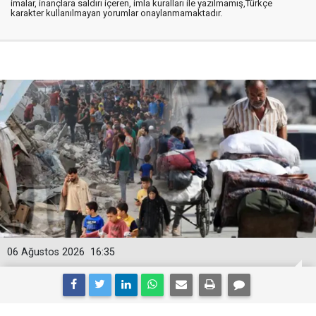
imalar, inançlara saldırı içeren, imla kuralları ile yazılmamış,Türkçe
karakter kullanılmayan yorumlar onaylanmamaktadır.
06 Ağustos 2026
16:35