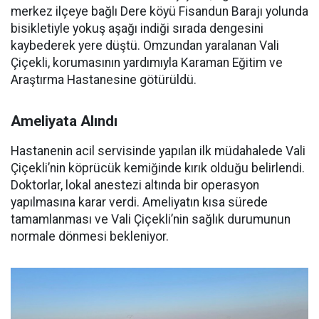
merkez ilçeye bağlı Dere köyü Fisandun Barajı yolunda
bisikletiyle yokuş aşağı indiği sırada dengesini
kaybederek yere düştü. Omzundan yaralanan Vali
Çiçekli, korumasının yardımıyla Karaman Eğitim ve
Araştırma Hastanesine götürüldü.
Ameliyata Alındı
Hastanenin acil servisinde yapılan ilk müdahalede Vali
Çiçekli’nin köprücük kemiğinde kırık olduğu belirlendi.
Doktorlar, lokal anestezi altında bir operasyon
yapılmasına karar verdi. Ameliyatın kısa sürede
tamamlanması ve Vali Çiçekli’nin sağlık durumunun
normale dönmesi bekleniyor.