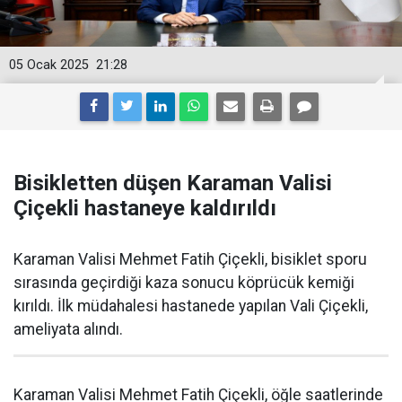
05 Ocak 2025
21:28
Bisikletten düşen Karaman Valisi
Çiçekli hastaneye kaldırıldı
Karaman Valisi Mehmet Fatih Çiçekli, bisiklet sporu
sırasında geçirdiği kaza sonucu köprücük kemiği
kırıldı. İlk müdahalesi hastanede yapılan Vali Çiçekli,
ameliyata alındı.
Karaman Valisi Mehmet Fatih Çiçekli, öğle saatlerinde