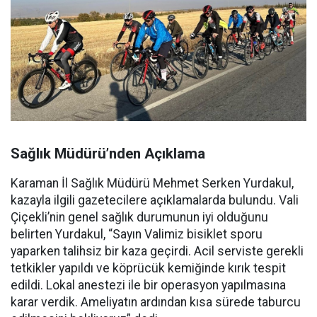
Sağlık Müdürü’nden Açıklama
Karaman İl Sağlık Müdürü Mehmet Serken Yurdakul,
kazayla ilgili gazetecilere açıklamalarda bulundu. Vali
Çiçekli’nin genel sağlık durumunun iyi olduğunu
belirten Yurdakul, “Sayın Valimiz bisiklet sporu
yaparken talihsiz bir kaza geçirdi. Acil serviste gerekli
tetkikler yapıldı ve köprücük kemiğinde kırık tespit
edildi. Lokal anestezi ile bir operasyon yapılmasına
karar verdik. Ameliyatın ardından kısa sürede taburcu