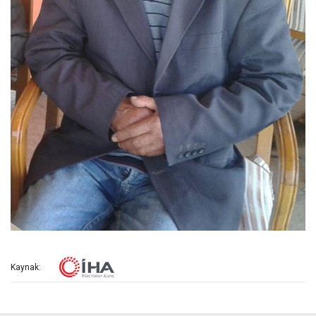
Kaynak: