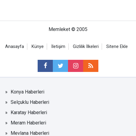
Memleket © 2005
Anasayfa
Künye
İletişim
Gizlilik İlkeleri
Sitene Ekle
Konya Haberleri
Selçuklu Haberleri
Karatay Haberleri
Meram Haberleri
Mevlana Haberleri