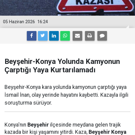
05 Haziran 2026
16:24
Beyşehir-Konya Yolunda Kamyonun
Çarptığı Yaya Kurtarılamadı
Beyşehir-Konya kara yolunda kamyonun çarptığı yaya
İsmail İnan, olay yerinde hayatını kaybetti. Kazayla ilgili
soruşturma sürüyor.
Konya'nın
Beyşehir
ilçesinde meydana gelen trajik
kazada bir kişi yaşamını yitirdi. Kaza,
Beyşehir Konya