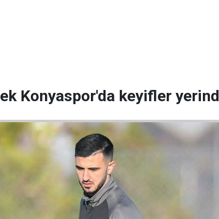
ek Konyaspor'da keyifler yerin