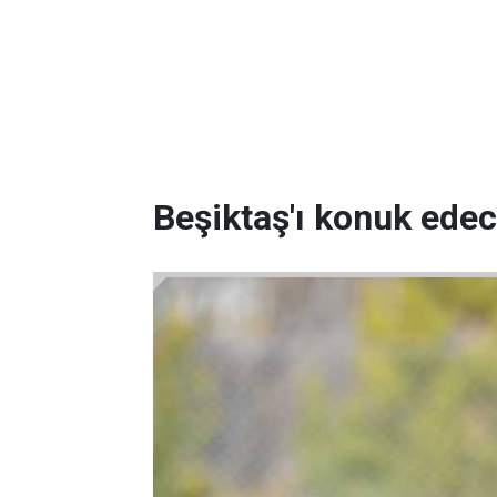
Beşiktaş'ı konuk edec