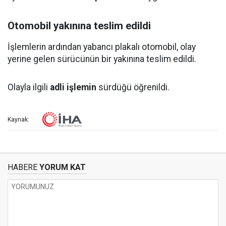
Otomobil yakınına teslim edildi
İşlemlerin ardından yabancı plakalı otomobil, olay
yerine gelen sürücünün bir yakınına teslim edildi.
Olayla ilgili
adli işlemin
sürdüğü öğrenildi.
Kaynak:
HABERE
YORUM KAT