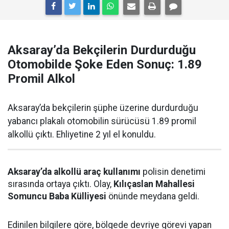
Aksaray’da Bekçilerin Durdurduğu
Otomobilde Şoke Eden Sonuç: 1.89
Promil Alkol
Aksaray’da bekçilerin şüphe üzerine durdurduğu
yabancı plakalı otomobilin sürücüsü 1.89 promil
alkollü çıktı. Ehliyetine 2 yıl el konuldu.
Aksaray’da alkollü araç kullanımı
polisin denetimi
sırasında ortaya çıktı. Olay,
Kılıçaslan Mahallesi
Somuncu Baba Külliyesi
önünde meydana geldi.
Edinilen bilgilere göre, bölgede devriye görevi yapan