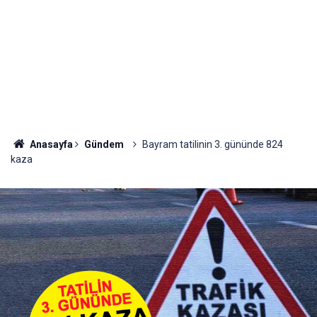
Anasayfa
Gündem
Bayram tatilinin 3. gününde 824
kaza