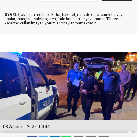
UYARI:
Çok uzun metinler, küfür, hakaret, rencide edici cümleler veya
imalar, inançlara saldırı içeren, imla kuralları ile yazılmamış,Türkçe
karakter kullanılmayan yorumlar onaylanmamaktadır.
08 Ağustos 2026
00:44