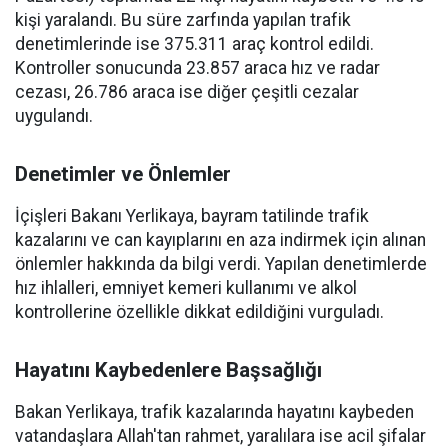
kişi yaralandı. Bu süre zarfında yapılan trafik
denetimlerinde ise 375.311 araç kontrol edildi.
Kontroller sonucunda 23.857 araca hız ve radar
cezası, 26.786 araca ise diğer çeşitli cezalar
uygulandı.
Denetimler ve Önlemler
İçişleri Bakanı Yerlikaya, bayram tatilinde trafik
kazalarını ve can kayıplarını en aza indirmek için alınan
önlemler hakkında da bilgi verdi. Yapılan denetimlerde
hız ihlalleri, emniyet kemeri kullanımı ve alkol
kontrollerine özellikle dikkat edildiğini vurguladı.
Hayatını Kaybedenlere Başsağlığı
Bakan Yerlikaya, trafik kazalarında hayatını kaybeden
vatandaşlara Allah'tan rahmet, yaralılara ise acil şifalar