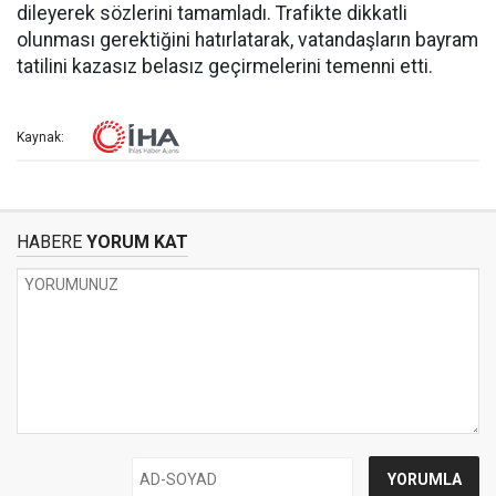
dileyerek sözlerini tamamladı. Trafikte dikkatli
olunması gerektiğini hatırlatarak, vatandaşların bayram
tatilini kazasız belasız geçirmelerini temenni etti.
Kaynak:
HABERE
YORUM KAT