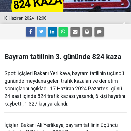
18 Haziran 2024
12:08
Bayram tatilinin 3. gününde 824 kaza
Spot: İçişleri Bakanı Yerlikaya, bayram tatilinin üçüncü
gününde meydana gelen trafik kazaları ve denetim
sonuçlarını açıkladı. 17 Haziran 2024 Pazartesi günü
24 saat içinde 824 trafik kazası yaşandı, 6 kişi hayatını
kaybetti, 1.327 kişi yaralandı.
İçişleri Bakanı Ali Yerlikaya, bayram tatilinin üçüncü