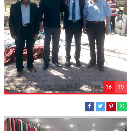
16
19