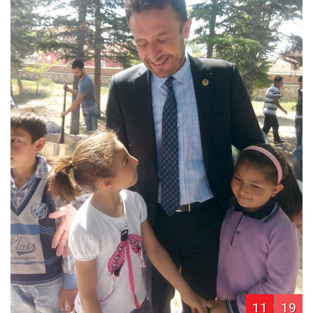
11
19