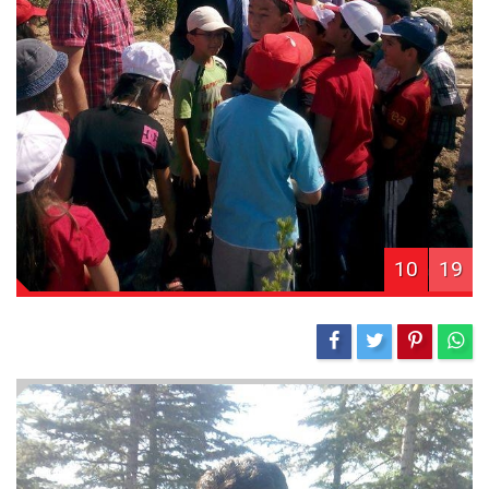
10
19