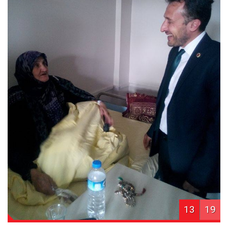
13
19