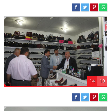
14
19