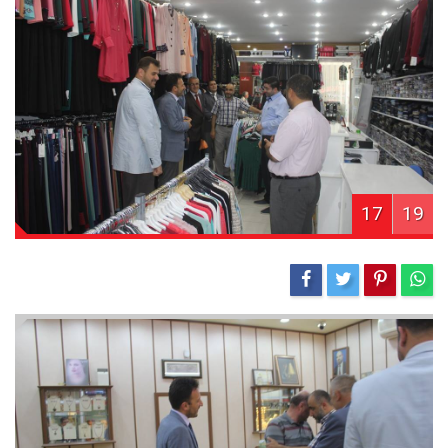
17
19