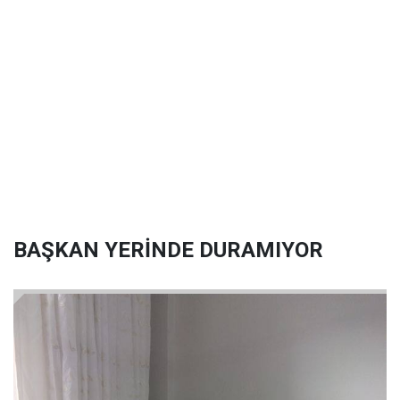
BAŞKAN YERİNDE DURAMIYOR