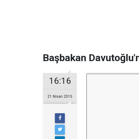
Başbakan Davutoğlu'
16:16
21 Nisan 2015