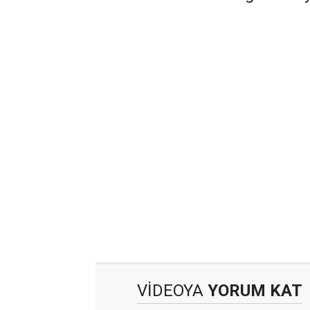
VİDEOYA
YORUM KAT