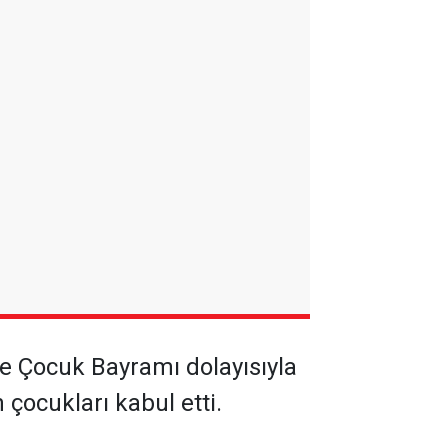
 Çocuk Bayramı dolayısıyla
 çocukları kabul etti.