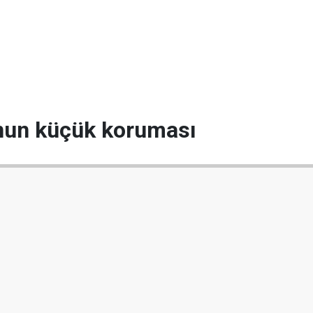
nun küçük koruması