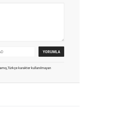
ılmamış,Türkçe karakter kullanılmayan