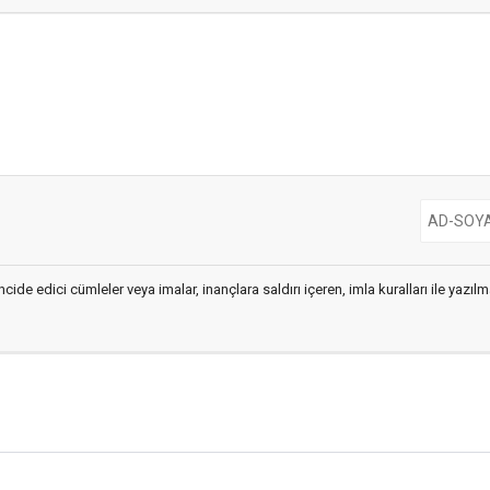
cide edici cümleler veya imalar, inançlara saldırı içeren, imla kuralları ile yaz