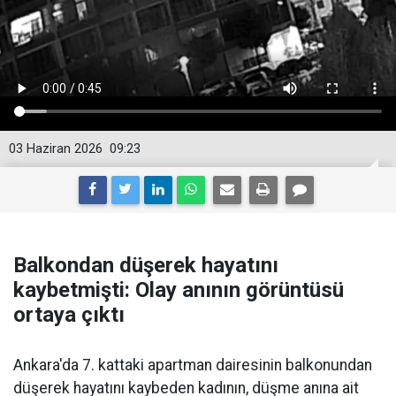
03 Haziran 2026
09:23
Balkondan düşerek hayatını
kaybetmişti: Olay anının görüntüsü
ortaya çıktı
Ankara'da 7. kattaki apartman dairesinin balkonundan
düşerek hayatını kaybeden kadının, düşme anına ait