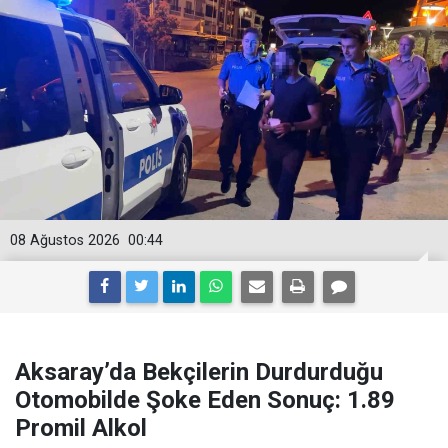
08 Ağustos 2026
00:44
Aksaray’da Bekçilerin Durdurduğu
Otomobilde Şoke Eden Sonuç: 1.89
Promil Alkol