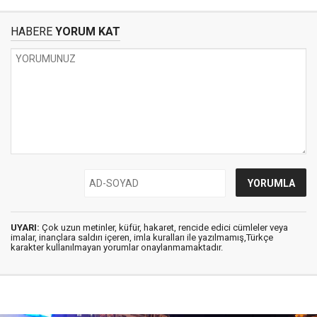
HABERE
YORUM KAT
UYARI:
Çok uzun metinler, küfür, hakaret, rencide edici cümleler veya
imalar, inançlara saldırı içeren, imla kuralları ile yazılmamış,Türkçe
karakter kullanılmayan yorumlar onaylanmamaktadır.