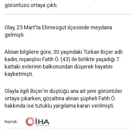
görüntüsü ortaya çıktı.
Olay, 25 Mart'ta Etimesgut ilçesinde meydana
gelmişti.
Alınan bilgilere göre, 30 yaşındaki Türkan Biçer adlı
kadın, nişanşlısı Fatih Ö. (43) ile birlikte yaşadığı 7.
kattaki evlerinin balkonundan düşerek hayatını
kaybetmişti.
Olayla ilgili Biçer'in düştüğü ana ait yeni görüntüler
ortaya çıkarken, gözaltına alınan şüpheli Fatih Ö.
hakkında ise tutuklu yargılama kararı verilmişti.
Kaynak: