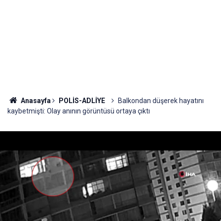
Anasayfa
POLİS-ADLİYE
Balkondan düşerek hayatını
kaybetmişti: Olay anının görüntüsü ortaya çıktı