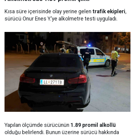
Kısa süre içerisinde olay yerine gelen
trafik ekipleri
,
sürücü Onur Enes Y.’ye alkolmetre testi uyguladı.
Yapılan ölçümde sürücünün
1.89 promil alkollü
olduğu belirlendi. Bunun üzerine sürücü hakkında