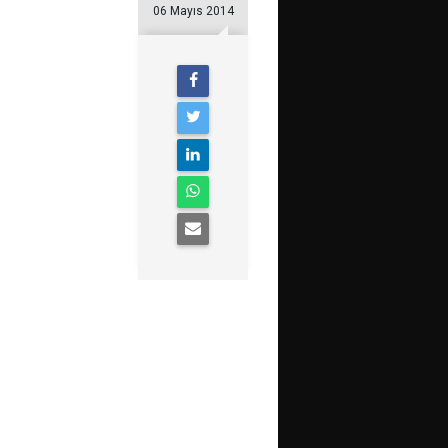
06 Mayıs 2014