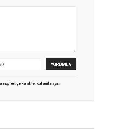
ılmamış,Türkçe karakter kullanılmayan