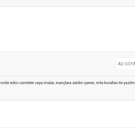
cide edici cümleler veya imalar, inançlara saldırı içeren, imla kuralları ile yaz