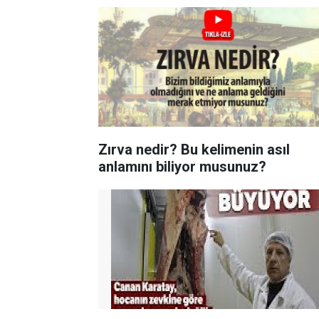
Zırva nedir? Bu kelimenin asıl
anlamını biliyor musunuz?