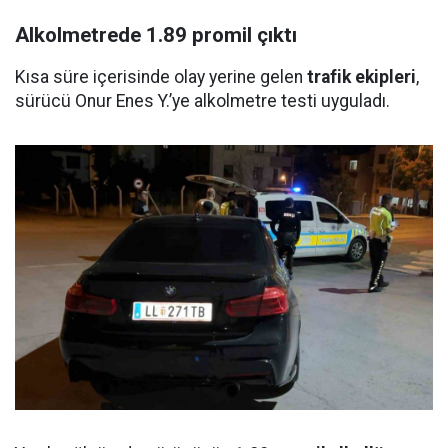
Alkolmetrede 1.89 promil çıktı
Kısa süre içerisinde olay yerine gelen
trafik ekipleri
,
sürücü Onur Enes Y.’ye alkolmetre testi uyguladı.