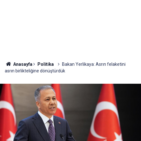
Anasayfa
Politika
Bakan Yerlikaya: Asrın felaketini
asrın birlikteliğine dönüştürdük