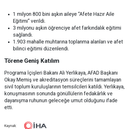
1 milyon 800 bini aşkın aileye “Afete Hazır Aile
Eğitimi” verildi.
3 milyonu aşkın öğrenciye afet farkındalık eğitimi
sağlandı.
1.903 mahalle muhtarına toplanma alanları ve afet
bilinci eğitimi düzenlendi.
Törene Geniş Katılım
Programa İçişleri Bakanı Ali Yerlikaya, AFAD Başkanı
Okay Memiş ve akreditasyon süreçlerini tamamlayan
sivil toplum kuruluşlarının temsilcileri katıldı. Yerlikaya,
konuşmasının sonunda gönüllülerin fedakârlık ve
dayanışma ruhunun geleceğe umut olduğunu ifade
etti.
Kaynak: