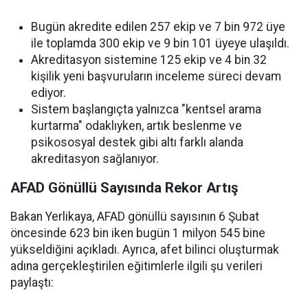
Bugün akredite edilen 257 ekip ve 7 bin 972 üye
ile toplamda 300 ekip ve 9 bin 101 üyeye ulaşıldı.
Akreditasyon sistemine 125 ekip ve 4 bin 32
kişilik yeni başvuruların inceleme süreci devam
ediyor.
Sistem başlangıçta yalnızca "kentsel arama
kurtarma" odaklıyken, artık beslenme ve
psikososyal destek gibi altı farklı alanda
akreditasyon sağlanıyor.
AFAD Gönüllü Sayısında Rekor Artış
Bakan Yerlikaya, AFAD gönüllü sayısının 6 Şubat
öncesinde 623 bin iken bugün 1 milyon 545 bine
yükseldiğini açıkladı. Ayrıca, afet bilinci oluşturmak
adına gerçekleştirilen eğitimlerle ilgili şu verileri
paylaştı: