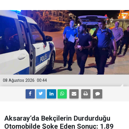
08 Ağustos 2026
00:44
Aksaray’da Bekçilerin Durdurduğu
Otomobilde Şoke Eden Sonuç: 1.89