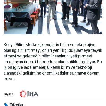
Konya Bilim Merkezi, gençlerin bilim ve teknolojiye
olan ilgisini artırmayı, onları yenilikçi düşünmeye teşvik
etmeyi ve geleceğin bilim insanlarını yetiştirmeyi
amaçlayan önemli bir merkez olarak dikkat çekiyor. Bu
iş birliği ve incelemeler, ülkenin bilim ve teknoloji
alanındaki gelişimine önemli katkılar sunmaya devam
ediyor.
Kaynak:
Etiketler :