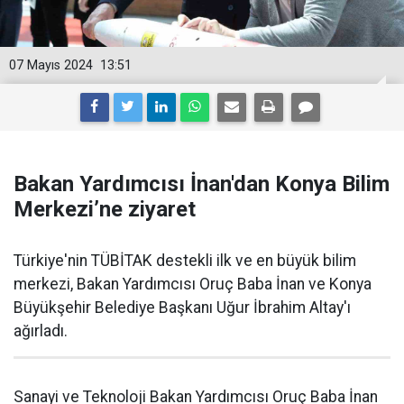
07 Mayıs 2024
13:51
Bakan Yardımcısı İnan'dan Konya Bilim
Merkezi’ne ziyaret
Türkiye'nin TÜBİTAK destekli ilk ve en büyük bilim
merkezi, Bakan Yardımcısı Oruç Baba İnan ve Konya
Büyükşehir Belediye Başkanı Uğur İbrahim Altay'ı
ağırladı.
Sanayi ve Teknoloji Bakan Yardımcısı Oruç Baba İnan