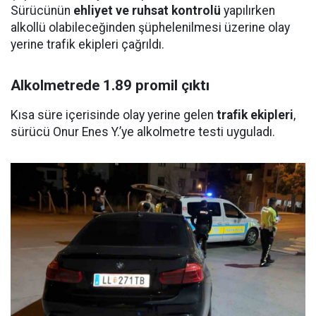
Sürücünün
ehliyet ve ruhsat kontrolü
yapılırken
alkollü olabileceğinden şüphelenilmesi üzerine olay
yerine trafik ekipleri çağrıldı.
Alkolmetrede 1.89 promil çıktı
Kısa süre içerisinde olay yerine gelen
trafik ekipleri
,
sürücü Onur Enes Y.’ye alkolmetre testi uyguladı.