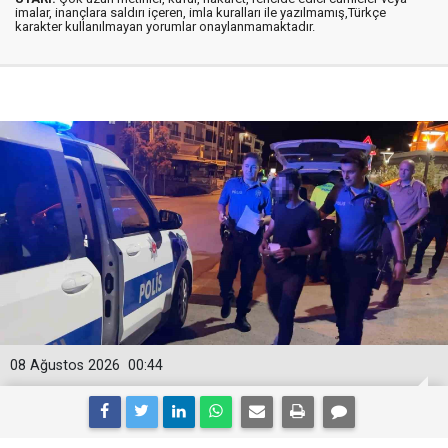
imalar, inançlara saldırı içeren, imla kuralları ile yazılmamış,Türkçe
karakter kullanılmayan yorumlar onaylanmamaktadır.
08 Ağustos 2026
00:44