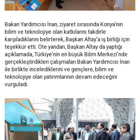
Bakan Yardımcısı İnan, ziyaret sırasında Konya'nın
bilim ve teknolojiye olan katkılarını takdirle
karşıladıklarını belirterek, Başkan Altay'a iş birliği için
teşekkür etti. Öte yandan, Başkan Altay da yaptığı
açıklamada, Türkiye'nin en büyük Bilim Merkezi'nde
gerçekleştirdikleri çalışmaları Bakan Yardımcısı İnan
ile birlikte incelediklerini ve gençlere, bilim ve
teknolojiye olan yatırımlarının devam edeceğini
vurguladı.