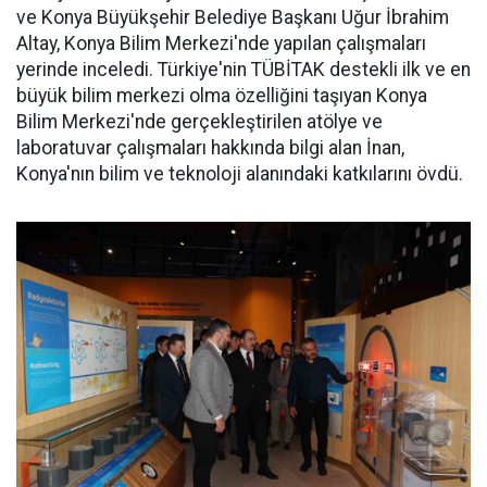
ve Konya Büyükşehir Belediye Başkanı Uğur İbrahim
Altay, Konya Bilim Merkezi'nde yapılan çalışmaları
yerinde inceledi. Türkiye'nin TÜBİTAK destekli ilk ve en
büyük bilim merkezi olma özelliğini taşıyan Konya
Bilim Merkezi'nde gerçekleştirilen atölye ve
laboratuvar çalışmaları hakkında bilgi alan İnan,
Konya'nın bilim ve teknoloji alanındaki katkılarını övdü.