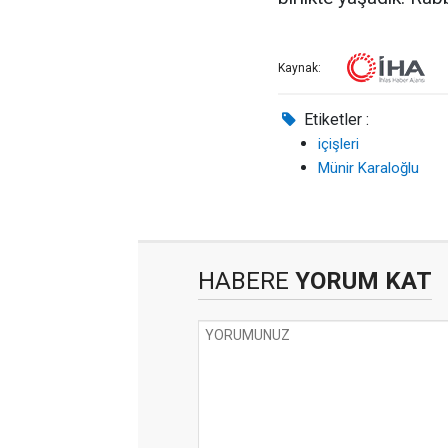
Kaynak:
Etiketler :
içişleri
Münir Karaloğlu
HABERE
YORUM KAT