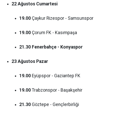
22 Ağustos Cumartesi
19.00
Çaykur Rizespor - Samsunspor
19.00
Çorum FK - Kasımpaşa
21.30
Fenerbahçe - Konyaspor
23 Ağustos Pazar
19.00
Eyüpspor - Gaziantep FK
19.00
Trabzonspor - Başakşehir
21.30
Göztepe - Gençlerbirliği