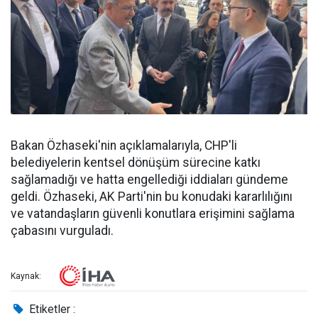
Bakan Özhaseki'nin açıklamalarıyla, CHP'li
belediyelerin kentsel dönüşüm sürecine katkı
sağlamadığı ve hatta engellediği iddiaları gündeme
geldi. Özhaseki, AK Parti'nin bu konudaki kararlılığını
ve vatandaşların güvenli konutlara erişimini sağlama
çabasını vurguladı.
Kaynak:
Etiketler :