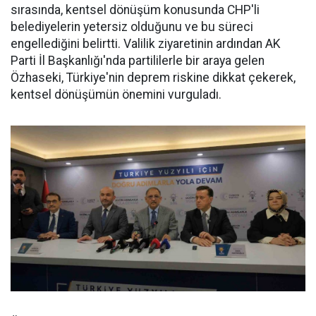
sırasında, kentsel dönüşüm konusunda CHP'li
belediyelerin yetersiz olduğunu ve bu süreci
engellediğini belirtti. Valilik ziyaretinin ardından AK
Parti İl Başkanlığı'nda partililerle bir araya gelen
Özhaseki, Türkiye'nin deprem riskine dikkat çekerek,
kentsel dönüşümün önemini vurguladı.