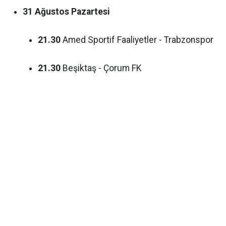
31 Ağustos Pazartesi
21.30
Amed Sportif Faaliyetler - Trabzonspor
21.30
Beşiktaş - Çorum FK