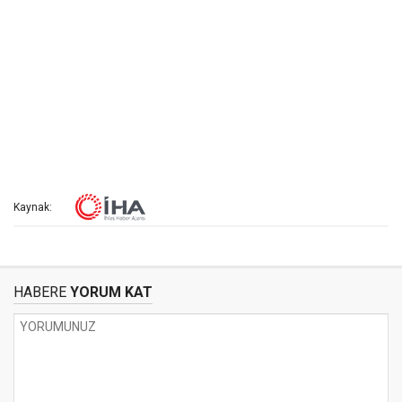
Kaynak:
HABERE
YORUM KAT