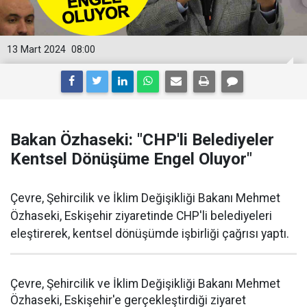
13 Mart 2024
08:00
Bakan Özhaseki: "CHP'li Belediyeler
Kentsel Dönüşüme Engel Oluyor"
Çevre, Şehircilik ve İklim Değişikliği Bakanı Mehmet
Özhaseki, Eskişehir ziyaretinde CHP'li belediyeleri
eleştirerek, kentsel dönüşümde işbirliği çağrısı yaptı.
Çevre, Şehircilik ve İklim Değişikliği Bakanı Mehmet
Özhaseki, Eskişehir'e gerçekleştirdiği ziyaret