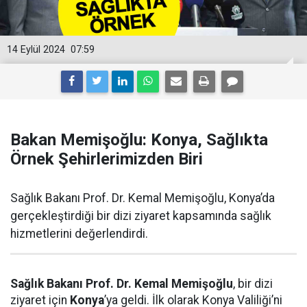
14 Eylül 2024
07:59
Bakan Memişoğlu: Konya, Sağlıkta
Örnek Şehirlerimizden Biri
Sağlık Bakanı Prof. Dr. Kemal Memişoğlu, Konya’da
gerçekleştirdiği bir dizi ziyaret kapsamında sağlık
hizmetlerini değerlendirdi.
Sağlık Bakanı Prof. Dr. Kemal Memişoğlu
, bir dizi
ziyaret için
Konya
’ya geldi. İlk olarak Konya Valiliği’ni