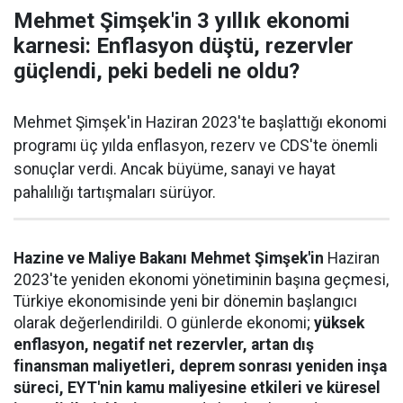
Mehmet Şimşek'in 3 yıllık ekonomi
karnesi: Enflasyon düştü, rezervler
güçlendi, peki bedeli ne oldu?
Mehmet Şimşek'in Haziran 2023'te başlattığı ekonomi
programı üç yılda enflasyon, rezerv ve CDS'te önemli
sonuçlar verdi. Ancak büyüme, sanayi ve hayat
pahalılığı tartışmaları sürüyor.
Hazine ve Maliye Bakanı Mehmet Şimşek'in
Haziran
2023'te yeniden ekonomi yönetiminin başına geçmesi,
Türkiye ekonomisinde yeni bir dönemin başlangıcı
olarak değerlendirildi. O günlerde ekonomi;
yüksek
enflasyon, negatif net rezervler, artan dış
finansman maliyetleri, deprem sonrası yeniden inşa
süreci, EYT'nin kamu maliyesine etkileri ve küresel