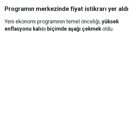
Programın merkezinde fiyat istikrarı yer aldı
Yeni ekonomi programının temel önceliği,
yüksek
enflasyonu kalıcı biçimde aşağı çekmek
oldu.