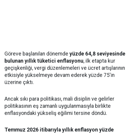
Göreve başlanılan dönemde
yüzde 64,8 seviyesinde
bulunan yıllık tüketici enflasyonu
, ilk etapta kur
geçişkenliği, vergi düzenlemeleri ve ücret artışlarının
etkisiyle yükselmeye devam ederek yüzde 75'in
üzerine çıktı.
Ancak sıkı para politikası, mali disiplin ve gelirler
politikasının eş zamanlı uygulanmasıyla birlikte
enflasyondaki yükseliş eğilimi tersine döndü.
Temmuz 2026 itibarıyla yıllık enflasyon yüzde