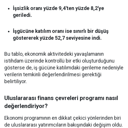
İşsizlik oranı yüzde 9,4'ten yüzde 8,2'ye
geriledi.
İşgücüne katılım oranı ise sınırlı bir düşüş
göstererek yüzde 52,7 seviyesine indi.
Bu tablo, ekonomik aktivitedeki yavaşlamanın
istihdam üzerinde kontrollü bir etki oluşturduğunu
gösterse de, iş gücüne katılımdaki gerileme nedeniyle
verilerin temkinli değerlendirilmesi gerektiği
belirtiliyor.
Uluslararası finans çevreleri programı nasıl
değerlendiriyor?
Ekonomi programının en dikkat çekici yönlerinden biri
de uluslararası yatırımcıların bakışındaki değişim oldu.