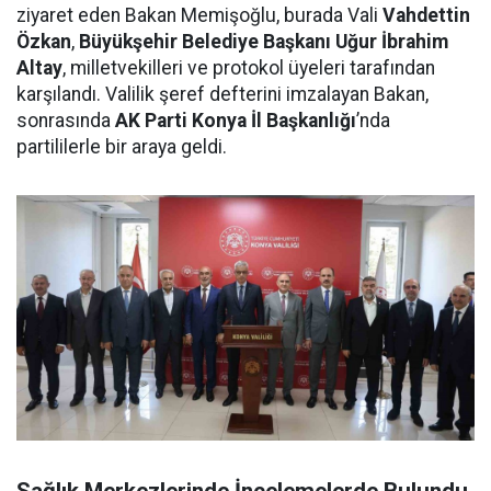
ziyaret eden Bakan Memişoğlu, burada Vali
Vahdettin
Özkan
,
Büyükşehir Belediye Başkanı Uğur İbrahim
Altay
, milletvekilleri ve protokol üyeleri tarafından
karşılandı. Valilik şeref defterini imzalayan Bakan,
sonrasında
AK Parti Konya İl Başkanlığı
’nda
partililerle bir araya geldi.