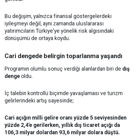
Bu değişim, yalnızca finansal göstergelerdeki
iyileşmeyi değil, aynı zamanda uluslararası
yatırımcıların Türkiye'ye yönelik risk algısındaki
dönüşümü de ortaya koydu.
Cari dengede belirgin toparlanma yaşandı
Programın olumlu sonuç verdiği alanlardan biri de
dış
denge
oldu.
İç talebin kontrollü biçimde yavaşlaması ve turizm
gelirlerindeki artış sayesinde;
Cari açığın milli gelire oranı yüzde 5 seviyesinden
yüzde 2,4'e gerilerken, yıllık dış ticaret açığı da
106,3 milyar dolardan 93,6 milyar dolara düştü.