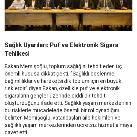
Sağlık Uyarıları: Puf ve Elektronik Sigara
Tehlikesi
Bakan Memişoğlu, toplum sağlığını tehdit eden üç
önemli hususa dikkat çekti. "Sağlıklı beslenme,
bağımlılıklar ve hareketsizlik toplum için en büyük
risklerdir" diyen Bakan, özellikle puf ve elektronik
sigaraların gençler üzerinde ciddi bir tehdit
oluşturduğunu ifade etti. Sağlıklı yaşam merkezlerinin
bu risklerle mücadelede önemli bir rol oynadığını
belirten Memişoğlu, vatandaşları aile hekimleri ve
sağlıklı yaşam merkezlerinden ücretsiz hizmet almaya
davet etti.