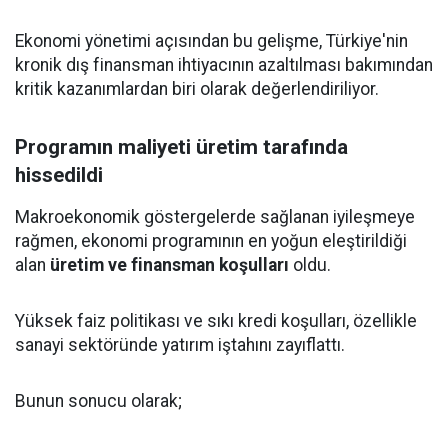
Ekonomi yönetimi açısından bu gelişme, Türkiye'nin
kronik dış finansman ihtiyacının azaltılması bakımından
kritik kazanımlardan biri olarak değerlendiriliyor.
Programın maliyeti üretim tarafında
hissedildi
Makroekonomik göstergelerde sağlanan iyileşmeye
rağmen, ekonomi programının en yoğun eleştirildiği
alan
üretim ve finansman koşulları
oldu.
Yüksek faiz politikası ve sıkı kredi koşulları, özellikle
sanayi sektöründe yatırım iştahını zayıflattı.
Bunun sonucu olarak;