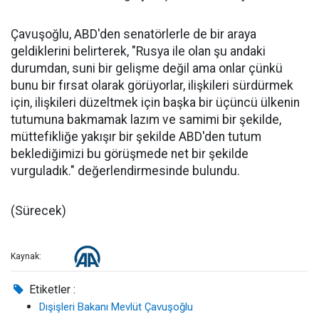
Çavuşoğlu, ABD'den senatörlerle de bir araya
geldiklerini belirterek, "Rusya ile olan şu andaki
durumdan, suni bir gelişme değil ama onlar çünkü
bunu bir fırsat olarak görüyorlar, ilişkileri sürdürmek
için, ilişkileri düzeltmek için başka bir üçüncü ülkenin
tutumuna bakmamak lazım ve samimi bir şekilde,
müttefikliğe yakışır bir şekilde ABD'den tutum
beklediğimizi bu görüşmede net bir şekilde
vurguladık." değerlendirmesinde bulundu.
(Sürecek)
Kaynak:
Etiketler :
Dışişleri Bakanı Mevlüt Çavuşoğlu