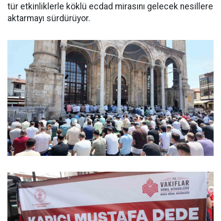
tür etkinliklerle köklü ecdad mirasını gelecek nesillere
aktarmayı sürdürüyor.