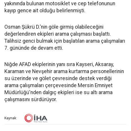
yakınında bulunan motosiklet ve cep telefonunun
kayıp gence ait olduğu belirlenmişti.
Osman Şükrü D.'nin göle girmiş olabileceğini
değerlendiren ekipleri arama çalışması başlattı.
Talihsiz genci bulmak için başlatılan arama çalışmaları
7. gününde de devam etti.
Niğde AFAD ekiplerinin yanı sıra Kayseri, Aksaray,
Karaman ve Nevşehir arama kurtarma personellerinin
su üzerinde ve gölet çevresinde destek verdiği
arama çalışmaları çerçevesinde Mersin Emniyet
Müdürlüğü'nden dalgıç ekipleri ise su altı arama
çalışmasını sürdürüyor.
Kaynak: