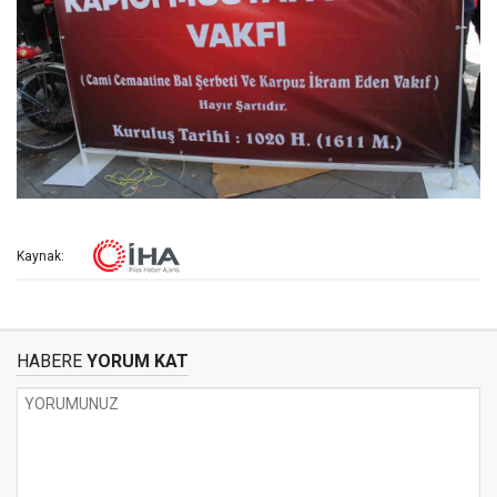
Kaynak:
HABERE
YORUM KAT