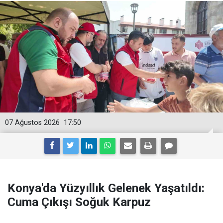
07 Ağustos 2026
17:50
Konya'da Yüzyıllık Gelenek Yaşatıldı:
Cuma Çıkışı Soğuk Karpuz