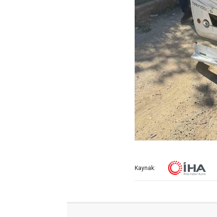
Kaynak: