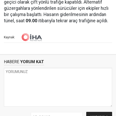
geçici olarak çift yönlü trafiğe kapatıldı. Alternatif
güzergahlara yönlendirilen sürücüler için ekipler hızlı
bir çalışma başlattı. Hasarın giderilmesinin ardından
tünel, saat
09.00
itibarıyla tekrar araç trafiğine açıldı.
Kaynak:
HABERE
YORUM KAT