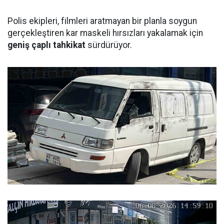
Polis ekipleri, filmleri aratmayan bir planla soygun
gerçekleştiren kar maskeli hırsızları yakalamak için
geniş çaplı tahkikat
sürdürüyor.