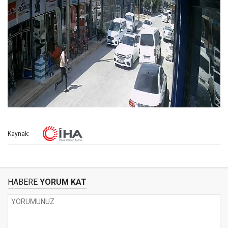
Kaynak:
HABERE
YORUM KAT