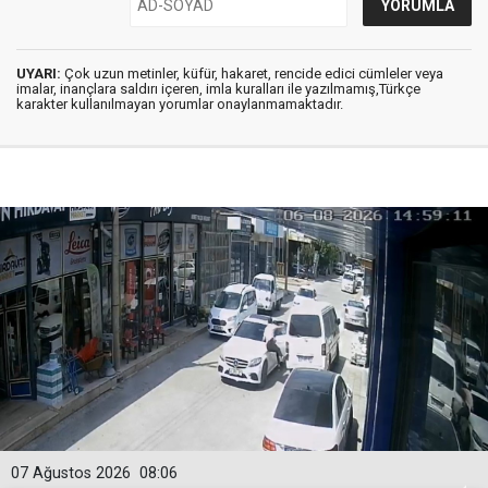
UYARI:
Çok uzun metinler, küfür, hakaret, rencide edici cümleler veya
imalar, inançlara saldırı içeren, imla kuralları ile yazılmamış,Türkçe
karakter kullanılmayan yorumlar onaylanmamaktadır.
07 Ağustos 2026
08:06