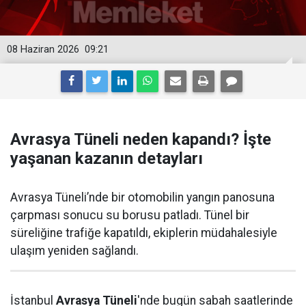
08 Haziran 2026
09:21
Avrasya Tüneli neden kapandı? İşte
yaşanan kazanın detayları
Avrasya Tüneli’nde bir otomobilin yangın panosuna
çarpması sonucu su borusu patladı. Tünel bir
süreliğine trafiğe kapatıldı, ekiplerin müdahalesiyle
ulaşım yeniden sağlandı.
İstanbul
Avrasya Tüneli
'nde bugün sabah saatlerinde