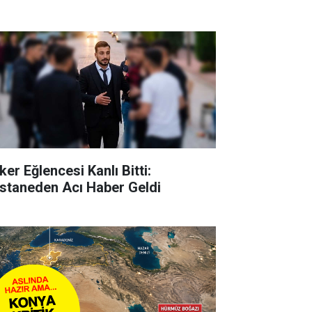
ker Eğlencesi Kanlı Bitti:
staneden Acı Haber Geldi