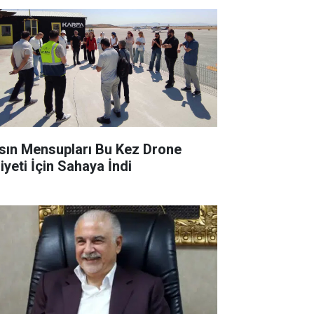
sın Mensupları Bu Kez Drone
iyeti İçin Sahaya İndi