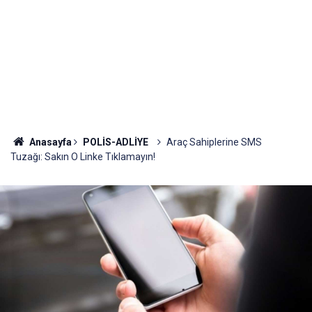
Anasayfa
POLİS-ADLİYE
Araç Sahiplerine SMS
Tuzağı: Sakın O Linke Tıklamayın!