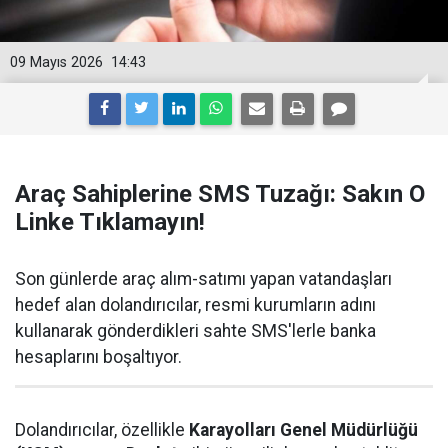
09 Mayıs 2026
14:43
Araç Sahiplerine SMS Tuzağı: Sakın O
Linke Tıklamayın!
Son günlerde araç alım-satımı yapan vatandaşları
hedef alan dolandırıcılar, resmi kurumların adını
kullanarak gönderdikleri sahte SMS'lerle banka
hesaplarını boşaltıyor.
Dolandırıcılar, özellikle
Karayolları Genel Müdürlüğü