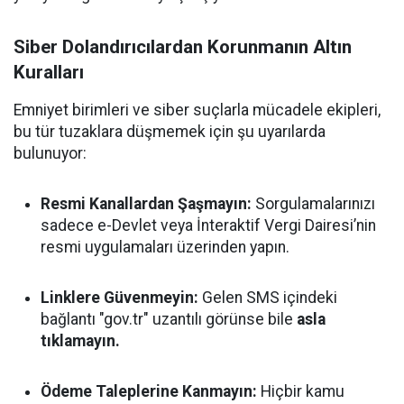
Siber Dolandırıcılardan Korunmanın Altın
Kuralları
Emniyet birimleri ve siber suçlarla mücadele ekipleri,
bu tür tuzaklara düşmemek için şu uyarılarda
bulunuyor:
Resmi Kanallardan Şaşmayın:
Sorgulamalarınızı
sadece e-Devlet veya İnteraktif Vergi Dairesi’nin
resmi uygulamaları üzerinden yapın.
Linklere Güvenmeyin:
Gelen SMS içindeki
bağlantı "gov.tr" uzantılı görünse bile
asla
tıklamayın.
Ödeme Taleplerine Kanmayın:
Hiçbir kamu