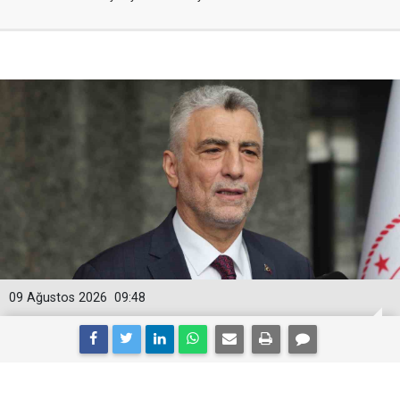
09 Ağustos 2026
09:48