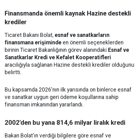
Finansmanda önemli kaynak Hazine destekli
krediler
Ticaret Bakanı Bolat,
esnaf ve sanatkarların
finansmana erişiminde
en önemli seçeneklerden
birinin Ticaret Bakanlığının görev alanındaki
Esnaf ve
Sanatkarlar Kredi ve Kefalet Kooperatifleri
aracılığıyla sağlanan Hazine destekli krediler olduğunu
belirtti.
Bu kapsamda 2026'nın ilk yarısında on binlerce esnaf
ve sanatkar uygun geri ödeme koşullarına sahip
finansman imkanından yararlandı.
2002'den bu yana 814,6 milyar liralık kredi
Bakan Bolat'ın verdiği bilgilere göre esnaf ve