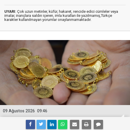
UYARI:
Çok uzun metinler, küfür, hakaret, rencide edici cümleler veya
imalar, inançlara saldırı içeren, imla kuralları ile yazılmamış,Türkçe
karakter kullanılmayan yorumlar onaylanmamaktadır.
09 Ağustos 2026
09:46