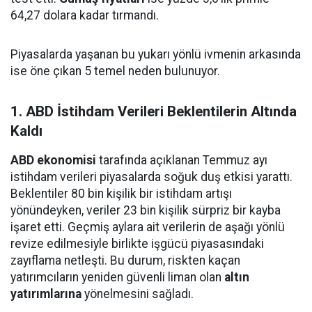
64,27 dolara kadar tırmandı.
Piyasalarda yaşanan bu yukarı yönlü ivmenin arkasında
ise öne çıkan 5 temel neden bulunuyor.
1. ABD İstihdam Verileri Beklentilerin Altında
Kaldı
ABD ekonomisi
tarafında açıklanan Temmuz ayı
istihdam verileri piyasalarda soğuk duş etkisi yarattı.
Beklentiler 80 bin kişilik bir istihdam artışı
yönündeyken, veriler 23 bin kişilik sürpriz bir kayba
işaret etti. Geçmiş aylara ait verilerin de aşağı yönlü
revize edilmesiyle birlikte işgücü piyasasındaki
zayıflama netleşti. Bu durum, riskten kaçan
yatırımcıların yeniden güvenli liman olan
altın
yatırımlarına
yönelmesini sağladı.