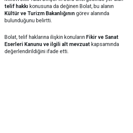
telif hakkı
konusuna da değinen Bolat, bu alanın
Kültür ve Turizm Bakanlığının
görev alanında
bulunduğunu belirtti.
Bolat, telif haklarına ilişkin konuların
Fikir ve Sanat
Eserleri Kanunu ve ilgili alt mevzuat
kapsamında
değerlendirildiğini ifade etti.