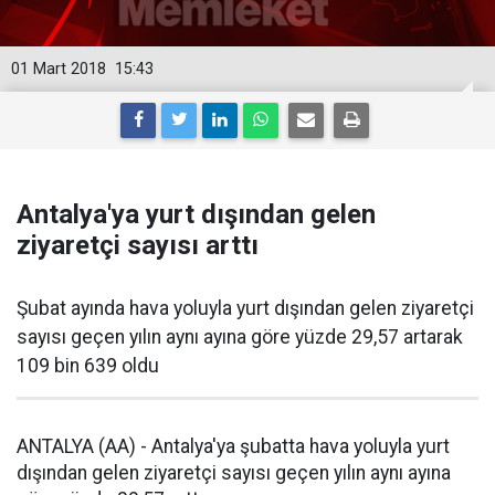
01 Mart 2018
15:43
Antalya'ya yurt dışından gelen
ziyaretçi sayısı arttı
Şubat ayında hava yoluyla yurt dışından gelen ziyaretçi
sayısı geçen yılın aynı ayına göre yüzde 29,57 artarak
109 bin 639 oldu
ANTALYA (AA) - Antalya'ya şubatta hava yoluyla yurt
dışından gelen ziyaretçi sayısı geçen yılın aynı ayına