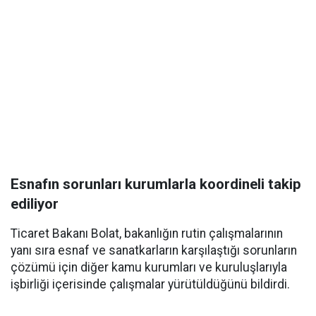
Esnafın sorunları kurumlarla koordineli takip
ediliyor
Ticaret Bakanı Bolat, bakanlığın rutin çalışmalarının
yanı sıra esnaf ve sanatkarların karşılaştığı sorunların
çözümü için diğer kamu kurumları ve kuruluşlarıyla
işbirliği içerisinde çalışmalar yürütüldüğünü bildirdi.