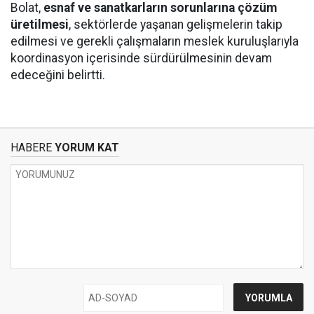
Bolat,
esnaf ve sanatkarların sorunlarına çözüm
üretilmesi
, sektörlerde yaşanan gelişmelerin takip
edilmesi ve gerekli çalışmaların meslek kuruluşlarıyla
koordinasyon içerisinde sürdürülmesinin devam
edeceğini belirtti.
HABERE
YORUM KAT