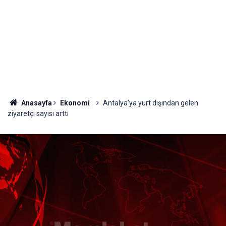
Anasayfa
Ekonomi
Antalya'ya yurt dışından gelen
ziyaretçi sayısı arttı