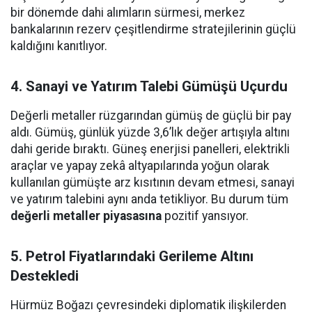
bir dönemde dahi alımların sürmesi, merkez
bankalarının rezerv çeşitlendirme stratejilerinin güçlü
kaldığını kanıtlıyor.
4. Sanayi ve Yatırım Talebi Gümüşü Uçurdu
Değerli metaller rüzgarından gümüş de güçlü bir pay
aldı. Gümüş, günlük yüzde 3,6’lık değer artışıyla altını
dahi geride bıraktı. Güneş enerjisi panelleri, elektrikli
araçlar ve yapay zekâ altyapılarında yoğun olarak
kullanılan gümüşte arz kısıtının devam etmesi, sanayi
ve yatırım talebini aynı anda tetikliyor. Bu durum tüm
değerli metaller piyasasına
pozitif yansıyor.
5. Petrol Fiyatlarındaki Gerileme Altını
Destekledi
Hürmüz Boğazı çevresindeki diplomatik ilişkilerden