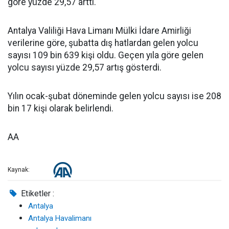
göre yüzde 29,57 arttı.
Antalya Valiliği Hava Limanı Mülki İdare Amirliği
verilerine göre, şubatta dış hatlardan gelen yolcu
sayısı 109 bin 639 kişi oldu. Geçen yıla göre gelen
yolcu sayısı yüzde 29,57 artış gösterdi.
Yılın ocak-şubat döneminde gelen yolcu sayısı ise 208
bin 17 kişi olarak belirlendi.
AA
Kaynak:
Etiketler :
Antalya
Antalya Havalimanı