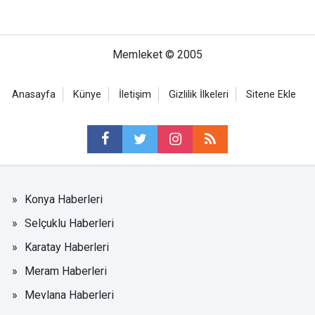
Memleket © 2005
Anasayfa
Künye
İletişim
Gizlilik İlkeleri
Sitene Ekle
Konya Haberleri
Selçuklu Haberleri
Karatay Haberleri
Meram Haberleri
Mevlana Haberleri