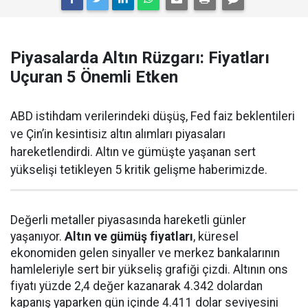
Piyasalarda Altın Rüzgarı: Fiyatları
Uçuran 5 Önemli Etken
ABD istihdam verilerindeki düşüş, Fed faiz beklentileri
ve Çin’in kesintisiz altın alımları piyasaları
hareketlendirdi. Altın ve gümüşte yaşanan sert
yükselişi tetikleyen 5 kritik gelişme haberimizde.
Değerli metaller piyasasında hareketli günler
yaşanıyor.
Altın ve gümüş fiyatları
, küresel
ekonomiden gelen sinyaller ve merkez bankalarının
hamleleriyle sert bir yükseliş grafiği çizdi. Altının ons
fiyatı yüzde 2,4 değer kazanarak 4.342 dolardan
kapanış yaparken gün içinde 4.411 dolar seviyesini