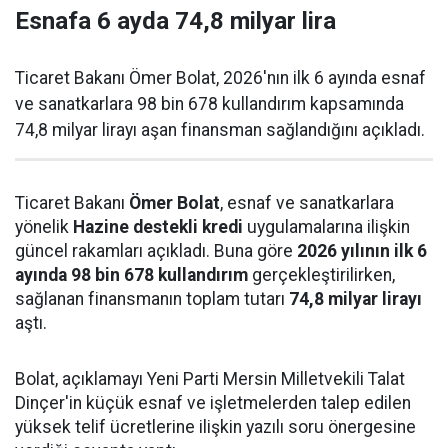
Esnafa 6 ayda 74,8 milyar lira
Ticaret Bakanı Ömer Bolat, 2026'nın ilk 6 ayında esnaf
ve sanatkarlara 98 bin 678 kullandırım kapsamında
74,8 milyar lirayı aşan finansman sağlandığını açıkladı.
Ticaret Bakanı
Ömer Bolat
, esnaf ve sanatkarlara
yönelik
Hazine destekli kredi
uygulamalarına ilişkin
güncel rakamları açıkladı. Buna göre
2026 yılının ilk 6
ayında 98 bin 678 kullandırım
gerçekleştirilirken,
sağlanan finansmanın toplam tutarı
74,8 milyar lirayı
aştı.
Bolat, açıklamayı Yeni Parti Mersin Milletvekili Talat
Dinçer'in küçük esnaf ve işletmelerden talep edilen
yüksek telif ücretlerine ilişkin yazılı soru önergesine