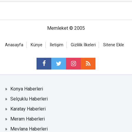
Memleket © 2005
Anasayfa
Künye
İletişim
Gizlilik İlkeleri
Sitene Ekle
Konya Haberleri
Selçuklu Haberleri
Karatay Haberleri
Meram Haberleri
Mevlana Haberleri