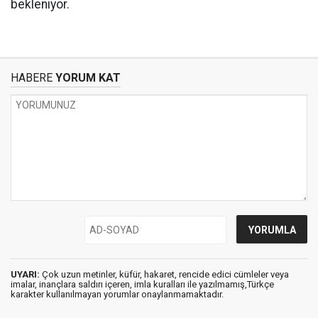
bekleniyor.
HABERE
YORUM KAT
UYARI:
Çok uzun metinler, küfür, hakaret, rencide edici cümleler veya
imalar, inançlara saldırı içeren, imla kuralları ile yazılmamış,Türkçe
karakter kullanılmayan yorumlar onaylanmamaktadır.