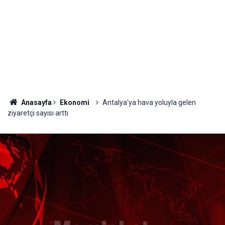
Anasayfa
Ekonomi
Antalya'ya hava yoluyla gelen
ziyaretçi sayısı arttı