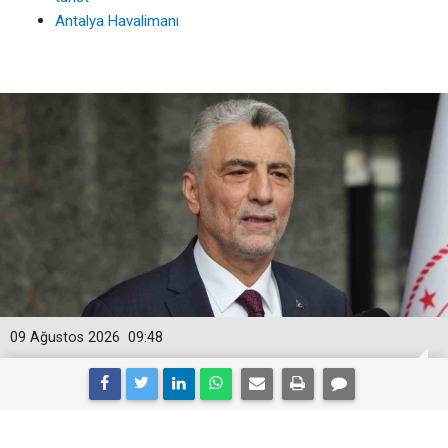
Antalya Havalimanı
09 Ağustos 2026
09:48