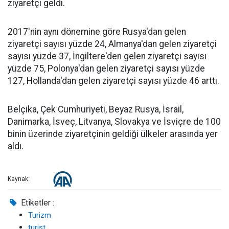
ziyaretçi geldi.
2017'nin aynı dönemine göre Rusya'dan gelen
ziyaretçi sayısı yüzde 24, Almanya'dan gelen ziyaretçi
sayısı yüzde 37, İngiltere'den gelen ziyaretçi sayısı
yüzde 75, Polonya'dan gelen ziyaretçi sayısı yüzde
127, Hollanda'dan gelen ziyaretçi sayısı yüzde 46 arttı.
Belçika, Çek Cumhuriyeti, Beyaz Rusya, İsrail,
Danimarka, İsveç, Litvanya, Slovakya ve İsviçre de 100
binin üzerinde ziyaretçinin geldiği ülkeler arasında yer
aldı.
Kaynak:
Etiketler :
Turizm
turist