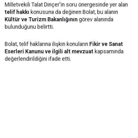
Milletvekili Talat Dinçer'in soru önergesinde yer alan
telif hakkı
konusuna da değinen Bolat, bu alanın
Kültür ve Turizm Bakanlığının
görev alanında
bulunduğunu belirtti.
Bolat, telif haklarına ilişkin konuların
Fikir ve Sanat
Eserleri Kanunu ve ilgili alt mevzuat
kapsamında
değerlendirildiğini ifade etti.