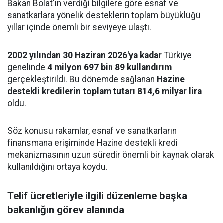
Bakan Bolat'ın verdiği bilgilere göre esnaf ve
sanatkarlara yönelik desteklerin toplam büyüklüğü
yıllar içinde önemli bir seviyeye ulaştı.
2002 yılından 30 Haziran 2026'ya kadar
Türkiye
genelinde
4 milyon 697 bin 89 kullandırım
gerçekleştirildi. Bu dönemde sağlanan
Hazine
destekli kredilerin toplam tutarı 814,6 milyar lira
oldu.
Söz konusu rakamlar, esnaf ve sanatkarların
finansmana erişiminde Hazine destekli kredi
mekanizmasının uzun süredir önemli bir kaynak olarak
kullanıldığını ortaya koydu.
Telif ücretleriyle ilgili düzenleme başka
bakanlığın görev alanında