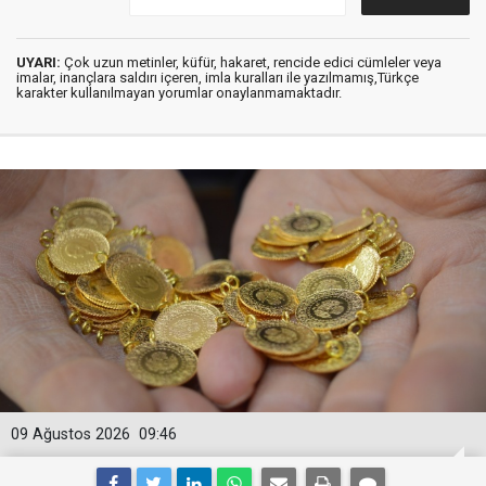
UYARI:
Çok uzun metinler, küfür, hakaret, rencide edici cümleler veya
imalar, inançlara saldırı içeren, imla kuralları ile yazılmamış,Türkçe
karakter kullanılmayan yorumlar onaylanmamaktadır.
09 Ağustos 2026
09:46