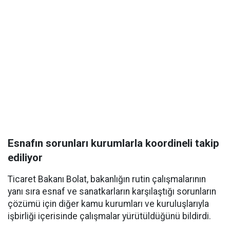
Esnafın sorunları kurumlarla koordineli takip
ediliyor
Ticaret Bakanı Bolat, bakanlığın rutin çalışmalarının
yanı sıra esnaf ve sanatkarların karşılaştığı sorunların
çözümü için diğer kamu kurumları ve kuruluşlarıyla
işbirliği içerisinde çalışmalar yürütüldüğünü bildirdi.