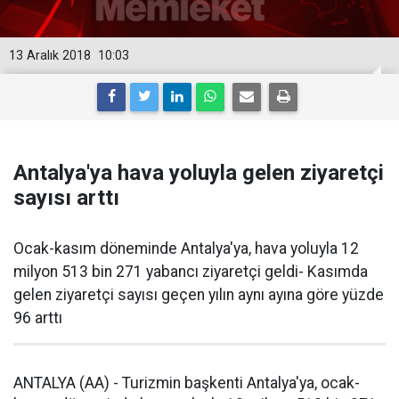
13 Aralık 2018
10:03
Antalya'ya hava yoluyla gelen ziyaretçi
sayısı arttı
Ocak-kasım döneminde Antalya'ya, hava yoluyla 12
milyon 513 bin 271 yabancı ziyaretçi geldi- Kasımda
gelen ziyaretçi sayısı geçen yılın aynı ayına göre yüzde
96 arttı
ANTALYA (AA) - Turizmin başkenti Antalya'ya, ocak-