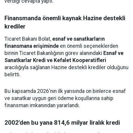
verdiği cevapta yaptı.
Finansmanda önemli kaynak Hazine destekli
krediler
Ticaret Bakanı Bolat,
esnaf ve sanatkarların
finansmana erişiminde
en önemli seçeneklerden
birinin Ticaret Bakanlığının görev alanındaki
Esnaf ve
Sanatkarlar Kredi ve Kefalet Kooperatifleri
aracılığıyla sağlanan Hazine destekli krediler olduğunu
belirtti.
Bu kapsamda 2026'nın ilk yarısında on binlerce esnaf
ve sanatkar uygun geri ödeme koşullarına sahip
finansman imkanından yararlandı.
2002'den bu yana 814,6 milyar liralık kredi