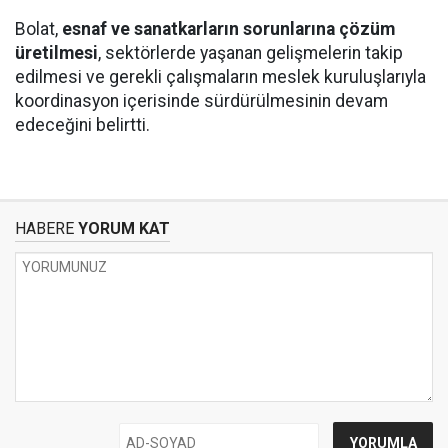
Bolat,
esnaf ve sanatkarların sorunlarına çözüm
üretilmesi
, sektörlerde yaşanan gelişmelerin takip
edilmesi ve gerekli çalışmaların meslek kuruluşlarıyla
koordinasyon içerisinde sürdürülmesinin devam
edeceğini belirtti.
HABERE
YORUM KAT