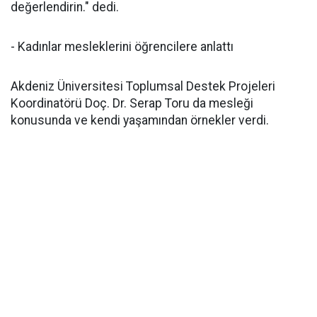
değerlendirin." dedi.
- Kadınlar mesleklerini öğrencilere anlattı
Akdeniz Üniversitesi Toplumsal Destek Projeleri
Koordinatörü Doç. Dr. Serap Toru da mesleği
konusunda ve kendi yaşamından örnekler verdi.