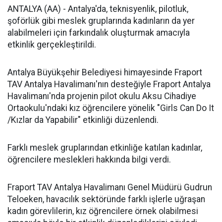
ANTALYA (AA) - Antalya'da, teknisyenlik, pilotluk,
şoförlük gibi meslek gruplarında kadınların da yer
alabilmeleri için farkındalık oluşturmak amacıyla
etkinlik gerçekleştirildi.
Antalya Büyükşehir Belediyesi himayesinde Fraport
TAV Antalya Havalimanı'nın desteğiyle Fraport Antalya
Havalimanı'nda projenin pilot okulu Aksu Cihadiye
Ortaokulu'ndaki kız öğrencilere yönelik "Girls Can Do It
/Kızlar da Yapabilir" etkinliği düzenlendi.
Farklı meslek gruplarından etkinliğe katılan kadınlar,
öğrencilere meslekleri hakkında bilgi verdi.
Fraport TAV Antalya Havalimanı Genel Müdürü Gudrun
Teloeken, havacılık sektöründe farklı işlerle uğraşan
kadın görevlilerin, kız öğrencilere örnek olabilmesi