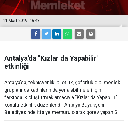
11 Mart 2019
16:43
Antalya'da "Kızlar da Yapabilir"
etkinliği
Antalya'da, teknisyenlik, pilotluk, şoförlük gibi meslek
gruplarında kadınların da yer alabilmeleri için
farkındalık oluşturmak amacıyla "Kızlar da Yapabilir"
konulu etkinlik düzenlendi- Antalya Büyükşehir
Belediyesinde itfaiye memuru olarak görev yapan S