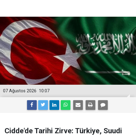
07 Ağustos 2026
10:07
Cidde'de Tarihi Zirve: Türkiye, Suudi