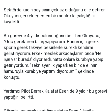
Sektörde kadın sayısının çok az olduğunu dile getiren
Okuyucu, erkek egemen bir meslekte çalıştığını
kaydetti.
Bu görevde 4 yıldır bulunduğunu belirten Okuyucu,
"Güç gerektiren bir iş yapıyorum. Bunun için gerek
sporla gerek takviye besinlerle sürekli kendimi
geliştiriyorum. Erkek meslek arkadaşlarım önce 'Ne
işin var burada' diyorlardı, hatta onlara kurabiye yapıp
getiriyordum. 'Teknisyenlik yaparken bir de elimin
hamuruyla kurabiye yaptım' diyordum." şeklinde
konuştu.
Yardımcı Pilot Berrak Kalafat Esen de 9 yıldır bu görevi
yaptığını belirtti.