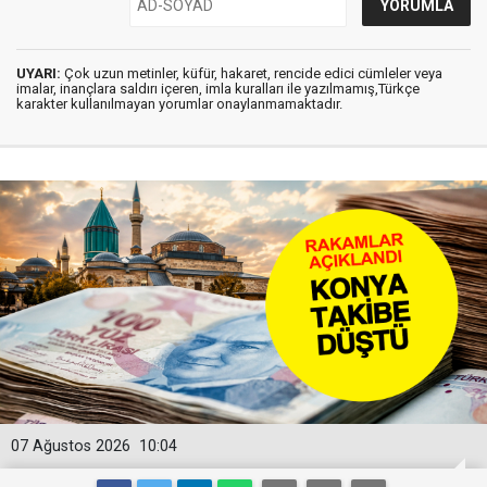
UYARI:
Çok uzun metinler, küfür, hakaret, rencide edici cümleler veya
imalar, inançlara saldırı içeren, imla kuralları ile yazılmamış,Türkçe
karakter kullanılmayan yorumlar onaylanmamaktadır.
07 Ağustos 2026
10:04