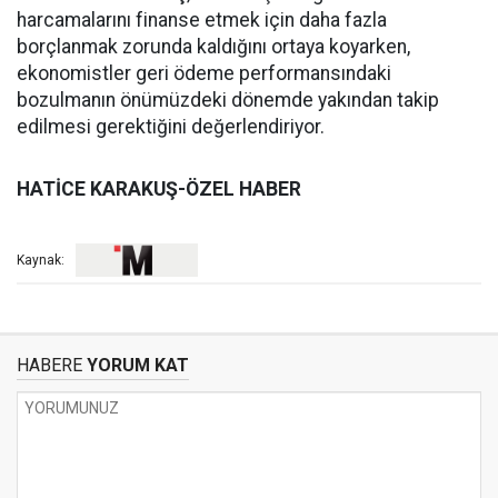
harcamalarını finanse etmek için daha fazla
borçlanmak zorunda kaldığını ortaya koyarken,
ekonomistler geri ödeme performansındaki
bozulmanın önümüzdeki dönemde yakından takip
edilmesi gerektiğini değerlendiriyor.
HATİCE KARAKUŞ-ÖZEL HABER
Kaynak:
HABERE
YORUM KAT