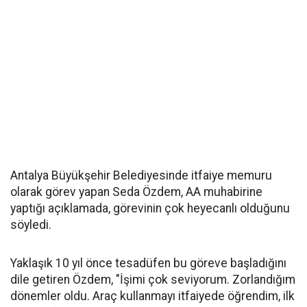
Antalya Büyükşehir Belediyesinde itfaiye memuru
olarak görev yapan Seda Özdem, AA muhabirine
yaptığı açıklamada, görevinin çok heyecanlı olduğunu
söyledi.
Yaklaşık 10 yıl önce tesadüfen bu göreve başladığını
dile getiren Özdem, "İşimi çok seviyorum. Zorlandığım
dönemler oldu. Araç kullanmayı itfaiyede öğrendim, ilk