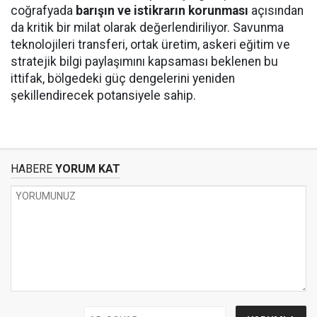
coğrafyada
barışın ve istikrarın korunması
açısından
da kritik bir milat olarak değerlendiriliyor. Savunma
teknolojileri transferi, ortak üretim, askeri eğitim ve
stratejik bilgi paylaşımını kapsaması beklenen bu
ittifak, bölgedeki güç dengelerini yeniden
şekillendirecek potansiyele sahip.
HABERE
YORUM KAT