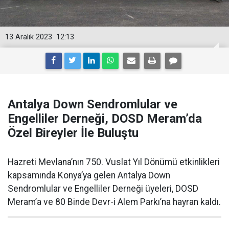
13 Aralık 2023
12:13
Antalya Down Sendromlular ve
Engelliler Derneği, DOSD Meram’da
Özel Bireyler İle Buluştu
Hazreti Mevlana’nın 750. Vuslat Yıl Dönümü etkinlikleri
kapsamında Konya’ya gelen Antalya Down
Sendromlular ve Engelliler Derneği üyeleri, DOSD
Meram’a ve 80 Binde Devr-i Alem Parkı’na hayran kaldı.