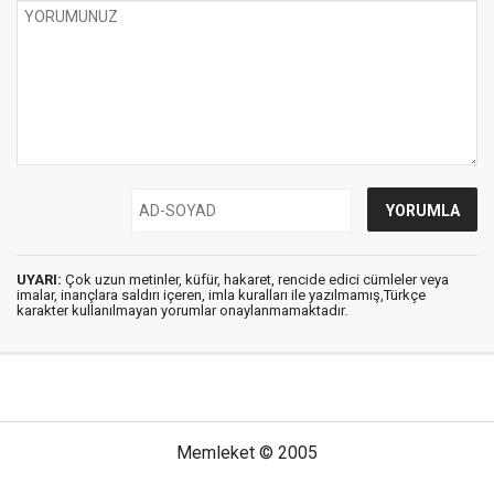
UYARI:
Çok uzun metinler, küfür, hakaret, rencide edici cümleler veya
imalar, inançlara saldırı içeren, imla kuralları ile yazılmamış,Türkçe
karakter kullanılmayan yorumlar onaylanmamaktadır.
Memleket © 2005