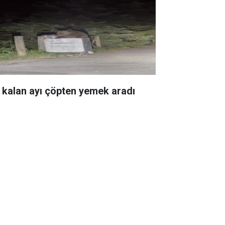
 kalan ayı çöpten yemek aradı