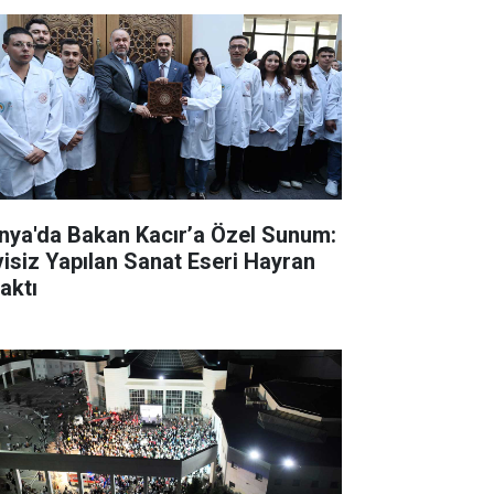
nya'da Bakan Kacır’a Özel Sunum:
visiz Yapılan Sanat Eseri Hayran
aktı