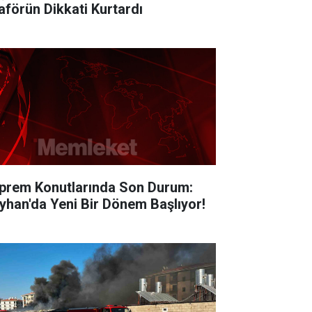
aförün Dikkati Kurtardı
prem Konutlarında Son Durum:
yhan'da Yeni Bir Dönem Başlıyor!