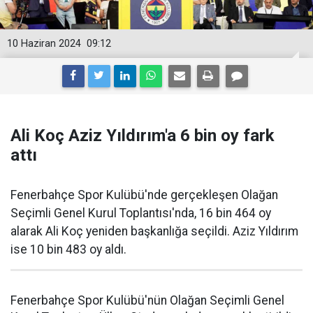
10 Haziran 2024
09:12
Ali Koç Aziz Yıldırım'a 6 bin oy fark
attı
Fenerbahçe Spor Kulübü'nde gerçekleşen Olağan
Seçimli Genel Kurul Toplantısı'nda, 16 bin 464 oy
alarak Ali Koç yeniden başkanlığa seçildi. Aziz Yıldırım
ise 10 bin 483 oy aldı.
Fenerbahçe Spor Kulübü'nün Olağan Seçimli Genel