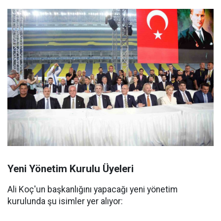
Yeni Yönetim Kurulu Üyeleri
Ali Koç'un başkanlığını yapacağı yeni yönetim
kurulunda şu isimler yer alıyor: