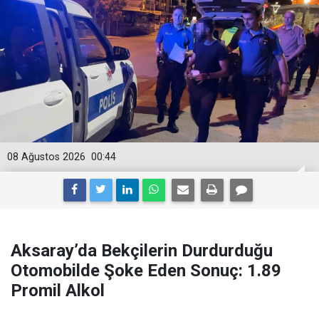
08 Ağustos 2026
00:44
Aksaray’da Bekçilerin Durdurduğu
Otomobilde Şoke Eden Sonuç: 1.89
Promil Alkol