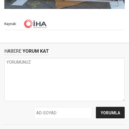
Kaynak:
HABERE
YORUM KAT