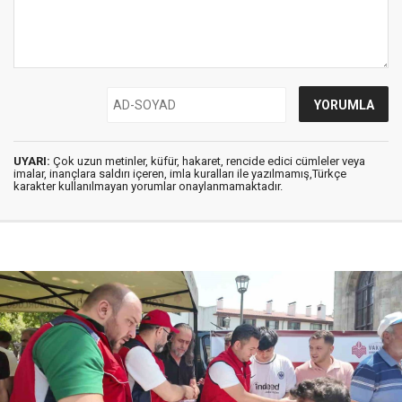
UYARI:
Çok uzun metinler, küfür, hakaret, rencide edici cümleler veya
imalar, inançlara saldırı içeren, imla kuralları ile yazılmamış,Türkçe
karakter kullanılmayan yorumlar onaylanmamaktadır.