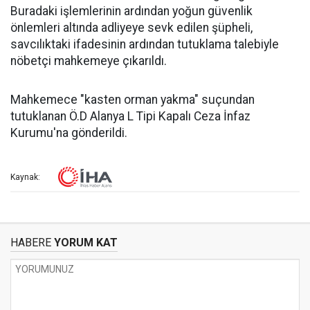
Buradaki işlemlerinin ardından yoğun güvenlik
önlemleri altında adliyeye sevk edilen şüpheli,
savcılıktaki ifadesinin ardından tutuklama talebiyle
nöbetçi mahkemeye çıkarıldı.
Mahkemece "kasten orman yakma" suçundan
tutuklanan Ö.D Alanya L Tipi Kapalı Ceza İnfaz
Kurumu'na gönderildi.
Kaynak:
HABERE
YORUM KAT