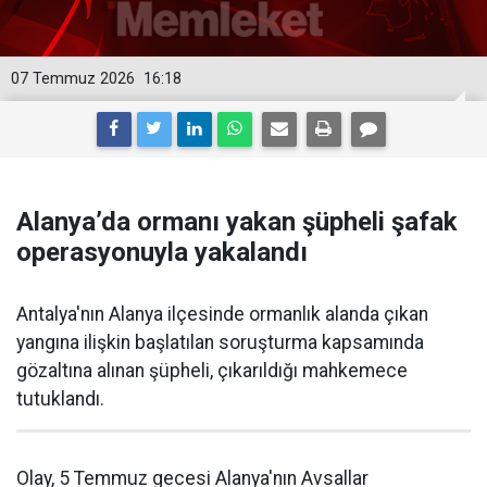
07 Temmuz 2026
16:18
Alanya’da ormanı yakan şüpheli şafak
operasyonuyla yakalandı
Antalya'nın Alanya ilçesinde ormanlık alanda çıkan
yangına ilişkin başlatılan soruşturma kapsamında
gözaltına alınan şüpheli, çıkarıldığı mahkemece
tutuklandı.
Olay, 5 Temmuz gecesi Alanya'nın Avsallar