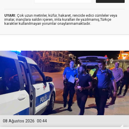
UYARI:
Çok uzun metinler, küfür, hakaret, rencide edici cümleler veya
imalar, inançlara saldırı içeren, imla kuralları ile yazılmamış,Türkçe
karakter kullanılmayan yorumlar onaylanmamaktadır.
08 Ağustos 2026
00:44