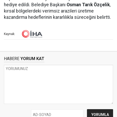
hediye edildi. Belediye Başkanı
Osman Tarık Özçelik
,
kırsal bölgelerdeki verimsiz arazileri üretime
kazandırma hedeflerinin kararlılıkla süreceğini belirtti.
Kaynak:
HABERE
YORUM KAT