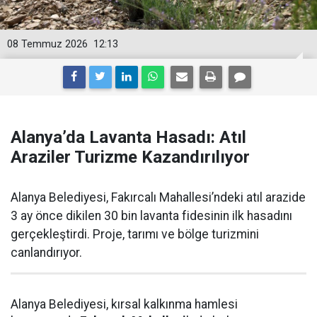
08 Temmuz 2026
12:13
Alanya’da Lavanta Hasadı: Atıl
Araziler Turizme Kazandırılıyor
Alanya Belediyesi, Fakırcalı Mahallesi’ndeki atıl arazide
3 ay önce dikilen 30 bin lavanta fidesinin ilk hasadını
gerçekleştirdi. Proje, tarımı ve bölge turizmini
canlandırıyor.
Alanya Belediyesi, kırsal kalkınma hamlesi