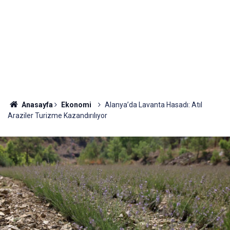
Anasayfa
Ekonomi
Alanya’da Lavanta Hasadı: Atıl
Araziler Turizme Kazandırılıyor