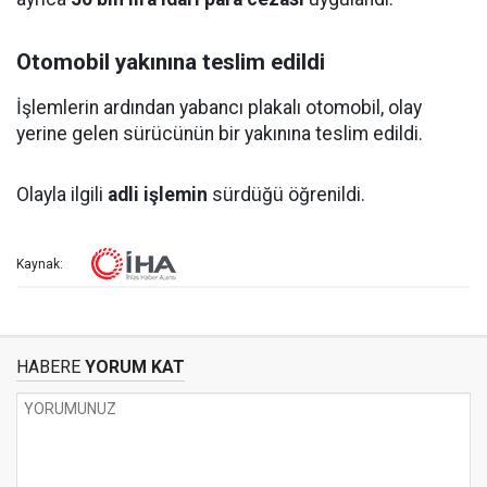
Otomobil yakınına teslim edildi
İşlemlerin ardından yabancı plakalı otomobil, olay
yerine gelen sürücünün bir yakınına teslim edildi.
Olayla ilgili
adli işlemin
sürdüğü öğrenildi.
Kaynak:
HABERE
YORUM KAT