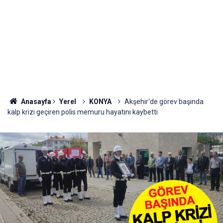
Anasayfa
Yerel
KONYA
Akşehir'de görev başında
kalp krizi geçiren polis memuru hayatını kaybetti