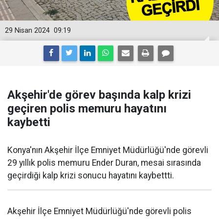
29 Nisan 2024
09:19
Akşehir'de görev başında kalp krizi
geçiren polis memuru hayatını
kaybetti
Konya'nın Akşehir İlçe Emniyet Müdürlüğü'nde görevli
29 yıllık polis memuru Ender Duran, mesai sırasında
geçirdiği kalp krizi sonucu hayatını kaybettti.
Akşehir İlçe Emniyet Müdürlüğü'nde görevli polis