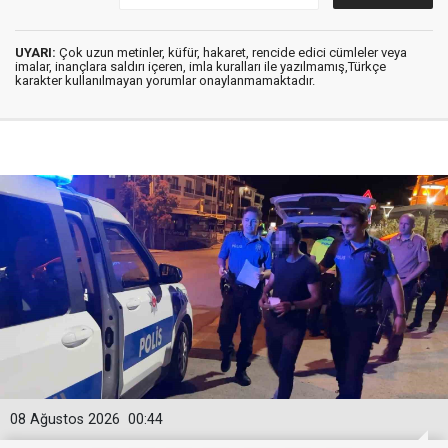
UYARI:
Çok uzun metinler, küfür, hakaret, rencide edici cümleler veya
imalar, inançlara saldırı içeren, imla kuralları ile yazılmamış,Türkçe
karakter kullanılmayan yorumlar onaylanmamaktadır.
08 Ağustos 2026
00:44